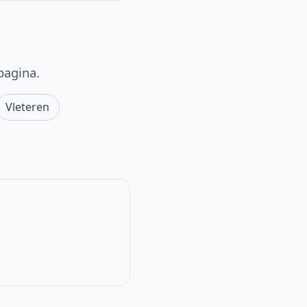
pagina.
Vleteren