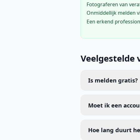
Fotograferen van vera
Onmiddellijk melden 
Een erkend profession
Veelgestelde 
Is melden gratis?
Moet ik een acco
Hoe lang duurt he