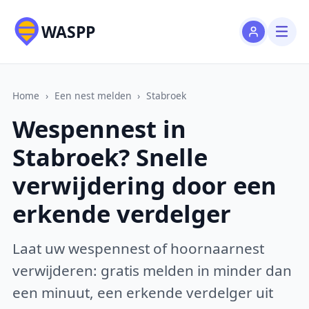
WASPP
Home
›
Een nest melden
›
Stabroek
Wespennest in
Stabroek? Snelle
verwijdering door een
erkende verdelger
Laat uw wespennest of hoornaarnest
verwijderen: gratis melden in minder dan
een minuut, een erkende verdelger uit