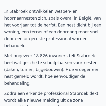
In Stabroek ontwikkelen wespen- en
hoornaarnesten zich, zoals overal in België, van
het voorjaar tot de herfst. Een nest dicht bij een
woning, een terras of een doorgang moet snel
door een uitgeruste professional worden
behandeld.
Met ongeveer 18 826 inwoners telt Stabroek
heel wat geschikte schuilplaatsen voor nesten
(daken, tuinen, bijgebouwen). Hoe vroeger een
nest gemeld wordt, hoe eenvoudiger de
behandeling.
Zodra een erkende professional Stabroek dekt,
wordt elke nieuwe melding uit de zone