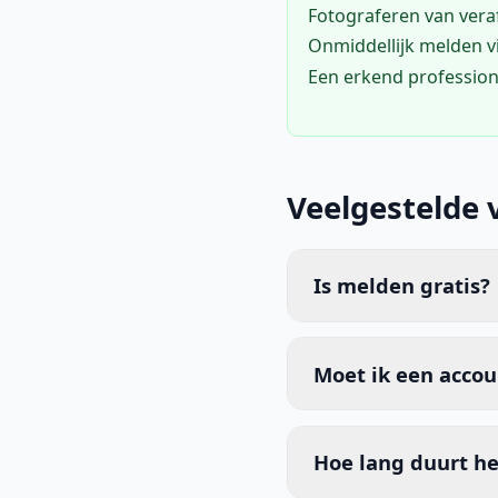
Fotograferen van vera
Onmiddellijk melden 
Een erkend profession
Veelgestelde 
Is melden gratis?
Moet ik een acco
Hoe lang duurt he