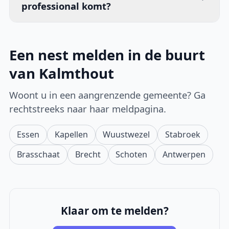
professional komt?
Een nest melden in de buurt
van Kalmthout
Woont u in een aangrenzende gemeente? Ga
rechtstreeks naar haar meldpagina.
Essen
Kapellen
Wuustwezel
Stabroek
Brasschaat
Brecht
Schoten
Antwerpen
Klaar om te melden?