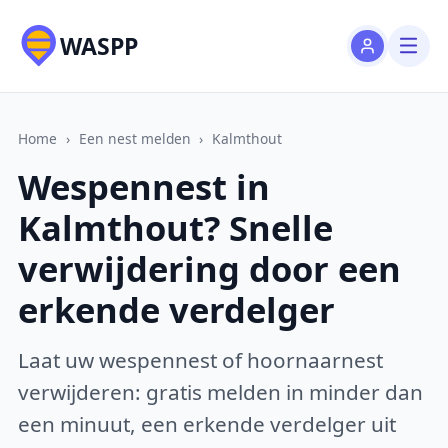
WASPP
Home
›
Een nest melden
›
Kalmthout
Wespennest in
Kalmthout? Snelle
verwijdering door een
erkende verdelger
Laat uw wespennest of hoornaarnest
verwijderen: gratis melden in minder dan
een minuut, een erkende verdelger uit