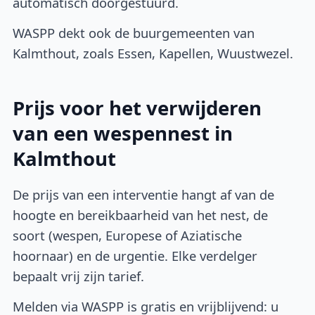
automatisch doorgestuurd.
WASPP dekt ook de buurgemeenten van
Kalmthout, zoals Essen, Kapellen, Wuustwezel.
Prijs voor het verwijderen
van een wespennest in
Kalmthout
De prijs van een interventie hangt af van de
hoogte en bereikbaarheid van het nest, de
soort (wespen, Europese of Aziatische
hoornaar) en de urgentie. Elke verdelger
bepaalt vrij zijn tarief.
Melden via WASPP is gratis en vrijblijvend: u