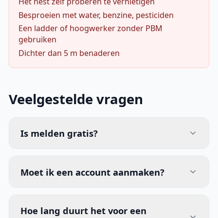
Het nest zelf proberen te vernietigen
Besproeien met water, benzine, pesticiden
Een ladder of hoogwerker zonder PBM
gebruiken
Dichter dan 5 m benaderen
Veelgestelde vragen
Is melden gratis?
Moet ik een account aanmaken?
Hoe lang duurt het voor een