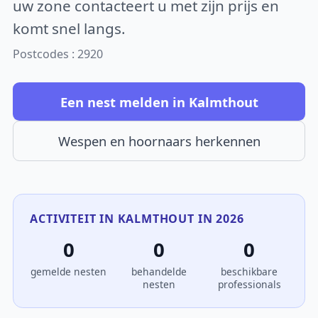
uw zone contacteert u met zijn prijs en
komt snel langs.
Postcodes : 2920
Een nest melden in Kalmthout
Wespen en hoornaars herkennen
ACTIVITEIT IN KALMTHOUT IN 2026
0
0
0
gemelde nesten
behandelde
beschikbare
nesten
professionals