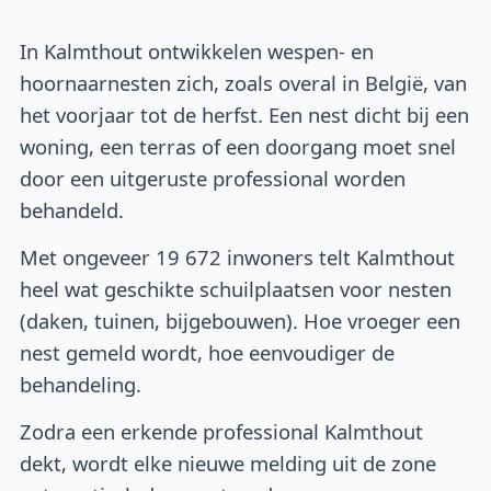
In Kalmthout ontwikkelen wespen- en
hoornaarnesten zich, zoals overal in België, van
het voorjaar tot de herfst. Een nest dicht bij een
woning, een terras of een doorgang moet snel
door een uitgeruste professional worden
behandeld.
Met ongeveer 19 672 inwoners telt Kalmthout
heel wat geschikte schuilplaatsen voor nesten
(daken, tuinen, bijgebouwen). Hoe vroeger een
nest gemeld wordt, hoe eenvoudiger de
behandeling.
Zodra een erkende professional Kalmthout
dekt, wordt elke nieuwe melding uit de zone