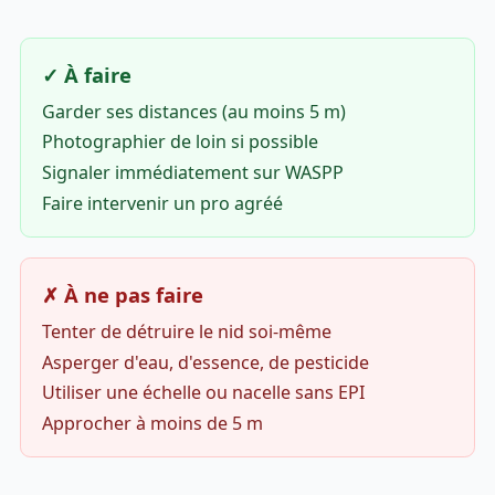
✓ À faire
Garder ses distances (au moins 5 m)
Photographier de loin si possible
Signaler immédiatement sur WASPP
Faire intervenir un pro agréé
✗ À ne pas faire
Tenter de détruire le nid soi-même
Asperger d'eau, d'essence, de pesticide
Utiliser une échelle ou nacelle sans EPI
Approcher à moins de 5 m