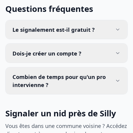
Questions fréquentes
Le signalement est-il gratuit ?
Dois-je créer un compte ?
Combien de temps pour qu'un pro
intervienne ?
Signaler un nid près de Silly
Vous êtes dans une commune voisine ? Accédez