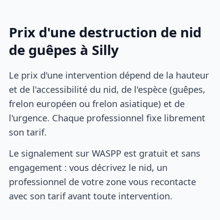
Prix d'une destruction de nid
de guêpes à Silly
Le prix d'une intervention dépend de la hauteur
et de l'accessibilité du nid, de l'espèce (guêpes,
frelon européen ou frelon asiatique) et de
l'urgence. Chaque professionnel fixe librement
son tarif.
Le signalement sur WASPP est gratuit et sans
engagement : vous décrivez le nid, un
professionnel de votre zone vous recontacte
avec son tarif avant toute intervention.