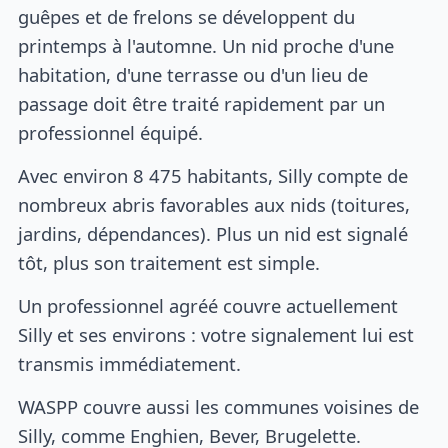
guêpes et de frelons se développent du
printemps à l'automne. Un nid proche d'une
habitation, d'une terrasse ou d'un lieu de
passage doit être traité rapidement par un
professionnel équipé.
Avec environ 8 475 habitants, Silly compte de
nombreux abris favorables aux nids (toitures,
jardins, dépendances). Plus un nid est signalé
tôt, plus son traitement est simple.
Un professionnel agréé couvre actuellement
Silly et ses environs : votre signalement lui est
transmis immédiatement.
WASPP couvre aussi les communes voisines de
Silly, comme Enghien, Bever, Brugelette.