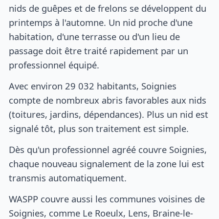
nids de guêpes et de frelons se développent du
printemps à l'automne. Un nid proche d'une
habitation, d'une terrasse ou d'un lieu de
passage doit être traité rapidement par un
professionnel équipé.
Avec environ 29 032 habitants, Soignies
compte de nombreux abris favorables aux nids
(toitures, jardins, dépendances). Plus un nid est
signalé tôt, plus son traitement est simple.
Dès qu'un professionnel agréé couvre Soignies,
chaque nouveau signalement de la zone lui est
transmis automatiquement.
WASPP couvre aussi les communes voisines de
Soignies, comme Le Roeulx, Lens, Braine-le-