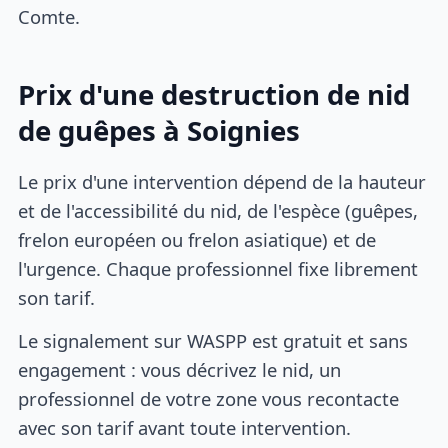
Comte.
Prix d'une destruction de nid
de guêpes à Soignies
Le prix d'une intervention dépend de la hauteur
et de l'accessibilité du nid, de l'espèce (guêpes,
frelon européen ou frelon asiatique) et de
l'urgence. Chaque professionnel fixe librement
son tarif.
Le signalement sur WASPP est gratuit et sans
engagement : vous décrivez le nid, un
professionnel de votre zone vous recontacte
avec son tarif avant toute intervention.