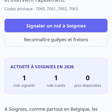
Codes postaux : 7060, 7061, 7062, 7063
Signaler un nid à Soignies
Reconnaître guêpes et frelons
ACTIVITÉ À SOIGNIES EN 2026
1
1
0
nids signalés
nids traités
pros disponibles
À Soignies, comme partout en Belgique, les