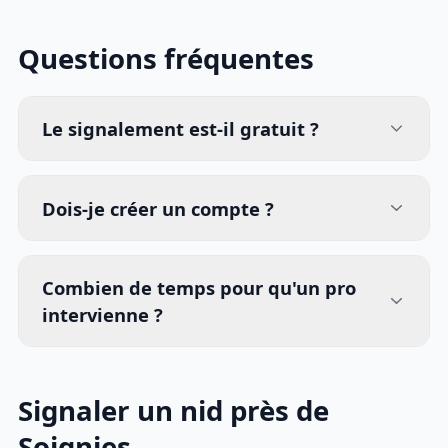
Questions fréquentes
Le signalement est-il gratuit ?
Dois-je créer un compte ?
Combien de temps pour qu'un pro
intervienne ?
Signaler un nid près de
Soignies