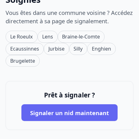
Vous êtes dans une commune voisine ? Accédez
directement à sa page de signalement.
Le Roeulx
Lens
Braine-le-Comte
Ecaussinnes
Jurbise
Silly
Enghien
Brugelette
Prêt à signaler ?
Signaler un nid maintenant