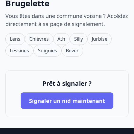
Brugelette
Vous êtes dans une commune voisine ? Accédez
directement à sa page de signalement.
Lens
Chièvres
Ath
Silly
Jurbise
Lessines
Soignies
Bever
Prêt à signaler ?
Signaler un nid maintenant