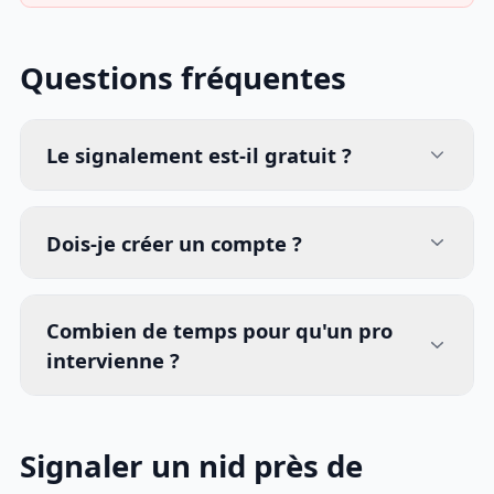
Questions fréquentes
Le signalement est-il gratuit ?
Dois-je créer un compte ?
Combien de temps pour qu'un pro
intervienne ?
Signaler un nid près de