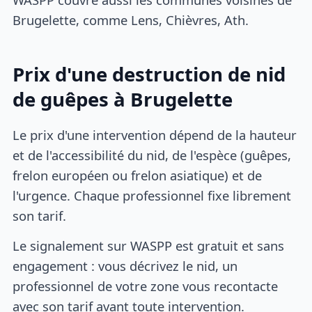
Brugelette, comme Lens, Chièvres, Ath.
Prix d'une destruction de nid
de guêpes à Brugelette
Le prix d'une intervention dépend de la hauteur
et de l'accessibilité du nid, de l'espèce (guêpes,
frelon européen ou frelon asiatique) et de
l'urgence. Chaque professionnel fixe librement
son tarif.
Le signalement sur WASPP est gratuit et sans
engagement : vous décrivez le nid, un
professionnel de votre zone vous recontacte
avec son tarif avant toute intervention.