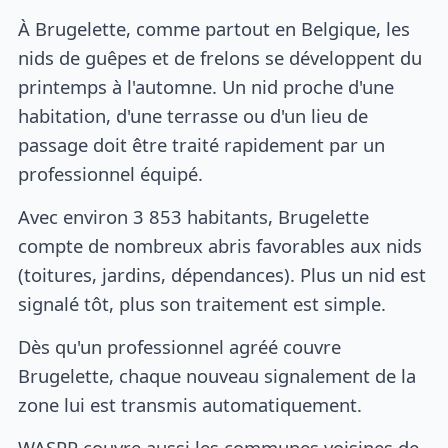
À Brugelette, comme partout en Belgique, les
nids de guêpes et de frelons se développent du
printemps à l'automne. Un nid proche d'une
habitation, d'une terrasse ou d'un lieu de
passage doit être traité rapidement par un
professionnel équipé.
Avec environ 3 853 habitants, Brugelette
compte de nombreux abris favorables aux nids
(toitures, jardins, dépendances). Plus un nid est
signalé tôt, plus son traitement est simple.
Dès qu'un professionnel agréé couvre
Brugelette, chaque nouveau signalement de la
zone lui est transmis automatiquement.
WASPP couvre aussi les communes voisines de