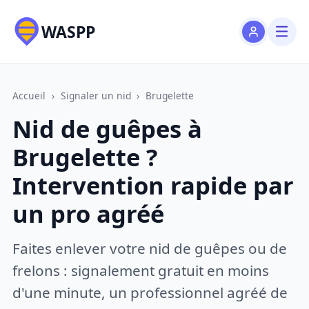
WASPP
Accueil
›
Signaler un nid
›
Brugelette
Nid de guêpes à
Brugelette ?
Intervention rapide par
un pro agréé
Faites enlever votre nid de guêpes ou de
frelons : signalement gratuit en moins
d'une minute, un professionnel agréé de