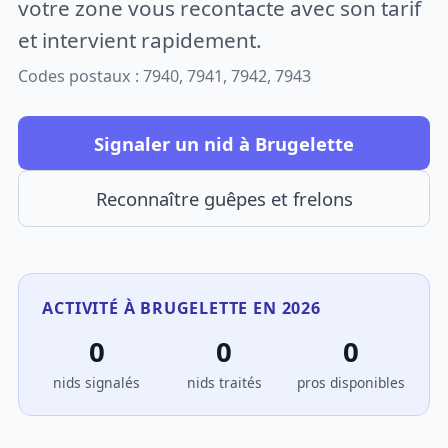
votre zone vous recontacte avec son tarif
et intervient rapidement.
Codes postaux : 7940, 7941, 7942, 7943
Signaler un nid à Brugelette
Reconnaître guêpes et frelons
ACTIVITÉ À BRUGELETTE EN 2026
0
0
0
nids signalés
nids traités
pros disponibles