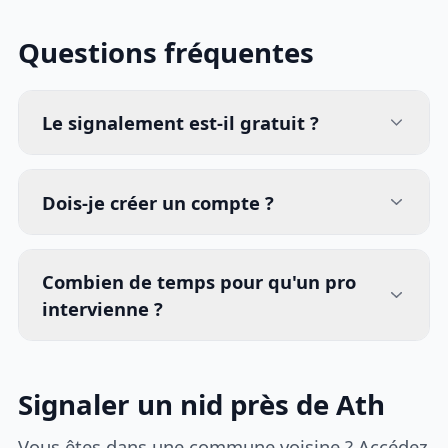
Questions fréquentes
Le signalement est-il gratuit ?
Dois-je créer un compte ?
Combien de temps pour qu'un pro
intervienne ?
Signaler un nid près de Ath
Vous êtes dans une commune voisine ? Accédez