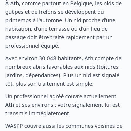
À Ath, comme partout en Belgique, les nids de
guêpes et de frelons se développent du
printemps à l'automne. Un nid proche d'une
habitation, d'une terrasse ou d'un lieu de
passage doit être traité rapidement par un
professionnel équipé.
Avec environ 30 048 habitants, Ath compte de
nombreux abris favorables aux nids (toitures,
jardins, dépendances). Plus un nid est signalé
tôt, plus son traitement est simple.
Un professionnel agréé couvre actuellement
Ath et ses environs : votre signalement lui est
transmis immédiatement.
WASPP couvre aussi les communes voisines de