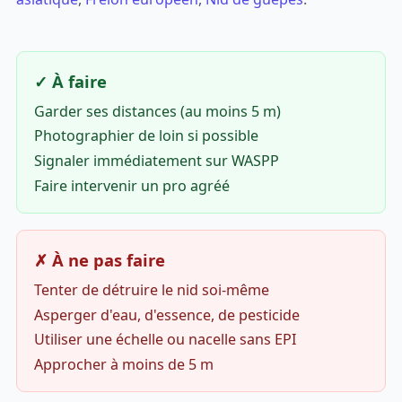
✓ À faire
Garder ses distances (au moins 5 m)
Photographier de loin si possible
Signaler immédiatement sur WASPP
Faire intervenir un pro agréé
✗ À ne pas faire
Tenter de détruire le nid soi-même
Asperger d'eau, d'essence, de pesticide
Utiliser une échelle ou nacelle sans EPI
Approcher à moins de 5 m