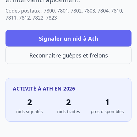
Codes postaux : 7800, 7801, 7802, 7803, 7804, 7810,
7811, 7812, 7822, 7823
Signaler un nid à Ath
Reconnaître guêpes et frelons
ACTIVITÉ À ATH EN 2026
2
2
1
nids signalés
nids traités
pros disponibles