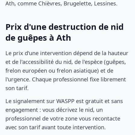
Ath, comme Chièvres, Brugelette, Lessines.
Prix d'une destruction de nid
de guêpes à Ath
Le prix d'une intervention dépend de la hauteur
et de l'accessibilité du nid, de l'espèce (guêpes,
frelon européen ou frelon asiatique) et de
l'urgence. Chaque professionnel fixe librement
son tarif.
Le signalement sur WASPP est gratuit et sans
engagement : vous décrivez le nid, un
professionnel de votre zone vous recontacte
avec son tarif avant toute intervention.