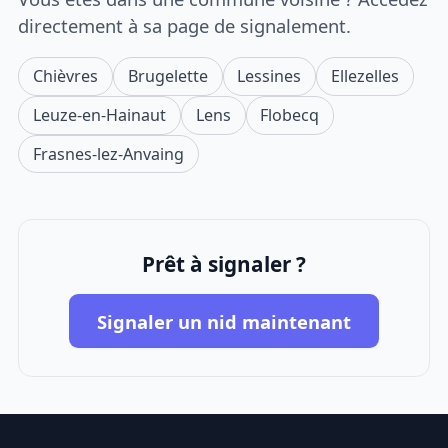
directement à sa page de signalement.
Chièvres
Brugelette
Lessines
Ellezelles
Leuze-en-Hainaut
Lens
Flobecq
Frasnes-lez-Anvaing
Prêt à signaler ?
Signaler un nid maintenant