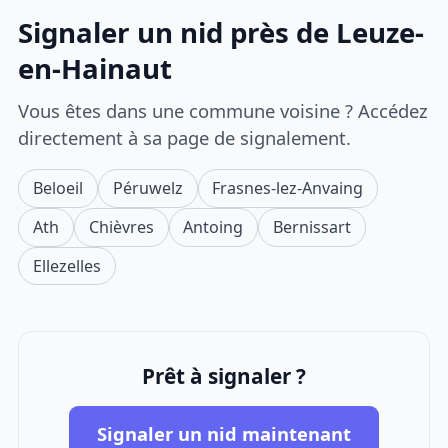
Signaler un nid près de Leuze-
en-Hainaut
Vous êtes dans une commune voisine ? Accédez
directement à sa page de signalement.
Beloeil
Péruwelz
Frasnes-lez-Anvaing
Ath
Chièvres
Antoing
Bernissart
Ellezelles
Prêt à signaler ?
Signaler un nid maintenant