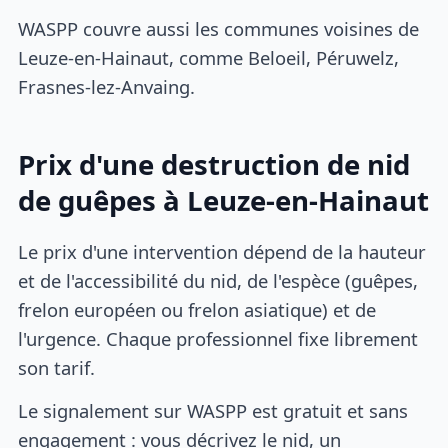
WASPP couvre aussi les communes voisines de
Leuze-en-Hainaut, comme Beloeil, Péruwelz,
Frasnes-lez-Anvaing.
Prix d'une destruction de nid
de guêpes à Leuze-en-Hainaut
Le prix d'une intervention dépend de la hauteur
et de l'accessibilité du nid, de l'espèce (guêpes,
frelon européen ou frelon asiatique) et de
l'urgence. Chaque professionnel fixe librement
son tarif.
Le signalement sur WASPP est gratuit et sans
engagement : vous décrivez le nid, un