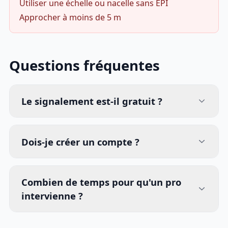
Utiliser une échelle ou nacelle sans EPI
Approcher à moins de 5 m
Questions fréquentes
Le signalement est-il gratuit ?
Dois-je créer un compte ?
Combien de temps pour qu'un pro
intervienne ?