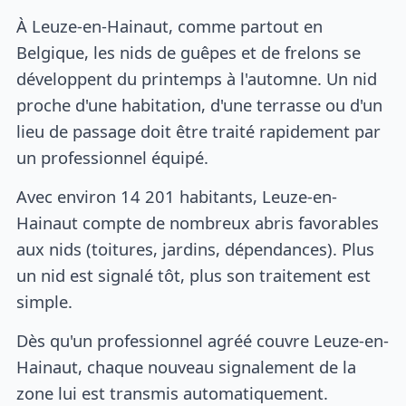
À Leuze-en-Hainaut, comme partout en
Belgique, les nids de guêpes et de frelons se
développent du printemps à l'automne. Un nid
proche d'une habitation, d'une terrasse ou d'un
lieu de passage doit être traité rapidement par
un professionnel équipé.
Avec environ 14 201 habitants, Leuze-en-
Hainaut compte de nombreux abris favorables
aux nids (toitures, jardins, dépendances). Plus
un nid est signalé tôt, plus son traitement est
simple.
Dès qu'un professionnel agréé couvre Leuze-en-
Hainaut, chaque nouveau signalement de la
zone lui est transmis automatiquement.