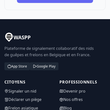
WASPP
Plateforme de signalement collaboratif des nids
de guêpes et frelons en Belgique et en France.
App Store
Google Play
CITOYENS
PROFESSIONNELS
Signaler un nid
Devenir pro
Déclarer un piège
Nos offres
Frelon asiatique
Blog