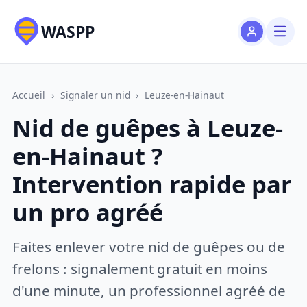
WASPP
Accueil
›
Signaler un nid
›
Leuze-en-Hainaut
Nid de guêpes à Leuze-
en-Hainaut ?
Intervention rapide par
un pro agréé
Faites enlever votre nid de guêpes ou de
frelons : signalement gratuit en moins
d'une minute, un professionnel agréé de