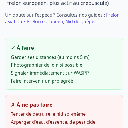
frelon européen, plus actif au crépuscule)
Un doute sur l'espèce ? Consultez nos guides :
Frelon
asiatique
,
Frelon européen
,
Nid de guêpes
.
✓ À faire
Garder ses distances (au moins 5 m)
Photographier de loin si possible
Signaler immédiatement sur WASPP
Faire intervenir un pro agréé
✗ À ne pas faire
Tenter de détruire le nid soi-même
Asperger d'eau, d'essence, de pesticide