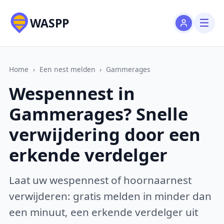
WASPP
Home
›
Een nest melden
›
Gammerages
Wespennest in
Gammerages? Snelle
verwijdering door een
erkende verdelger
Laat uw wespennest of hoornaarnest
verwijderen: gratis melden in minder dan
een minuut, een erkende verdelger uit