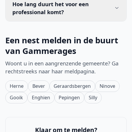
Hoe lang duurt het voor een
professional komt?
Een nest melden in de buurt
van Gammerages
Woont u in een aangrenzende gemeente? Ga
rechtstreeks naar haar meldpagina.
Herne
Bever
Geraardsbergen
Ninove
Gooik
Enghien
Pepingen
Silly
Klaar om te melden?