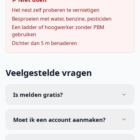
Het nest zelf proberen te vernietigen
Besproeien met water, benzine, pesticiden
Een ladder of hoogwerker zonder PBM
gebruiken
Dichter dan 5 m benaderen
Veelgestelde vragen
Is melden gratis?
Moet ik een account aanmaken?