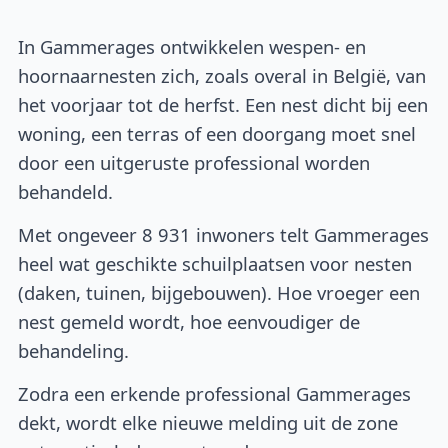
In Gammerages ontwikkelen wespen- en
hoornaarnesten zich, zoals overal in België, van
het voorjaar tot de herfst. Een nest dicht bij een
woning, een terras of een doorgang moet snel
door een uitgeruste professional worden
behandeld.
Met ongeveer 8 931 inwoners telt Gammerages
heel wat geschikte schuilplaatsen voor nesten
(daken, tuinen, bijgebouwen). Hoe vroeger een
nest gemeld wordt, hoe eenvoudiger de
behandeling.
Zodra een erkende professional Gammerages
dekt, wordt elke nieuwe melding uit de zone