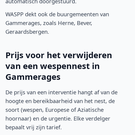
automatisch doorgestuurd.
WASPP dekt ook de buurgemeenten van
Gammerages, zoals Herne, Bever,
Geraardsbergen.
Prijs voor het verwijderen
van een wespennest in
Gammerages
De prijs van een interventie hangt af van de
hoogte en bereikbaarheid van het nest, de
soort (wespen, Europese of Aziatische
hoornaar) en de urgentie. Elke verdelger
bepaalt vrij zijn tarief.