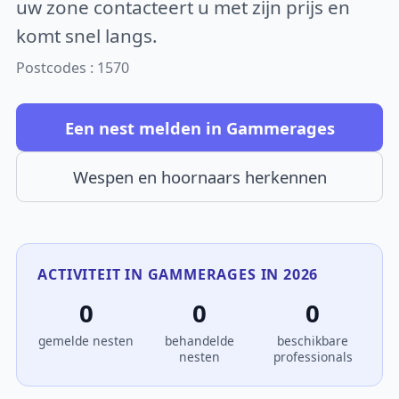
uw zone contacteert u met zijn prijs en
komt snel langs.
Postcodes : 1570
Een nest melden in Gammerages
Wespen en hoornaars herkennen
ACTIVITEIT IN GAMMERAGES IN 2026
0
0
0
gemelde nesten
behandelde
beschikbare
nesten
professionals