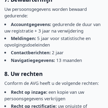
Uw persoonsgegevens worden bewaard
gedurende:
Accountgegevens:
gedurende de duur van
uw registratie + 3 jaar na verwijdering
Meldingen:
5 jaar voor statistische en
opvolgingsdoeleinden
Contactberichten:
2 jaar
Navigatiegegevens:
13 maanden
8. Uw rechten
Conform de AVG heeft u de volgende rechten:
Recht op inzage:
een kopie van uw
persoonsgegevens verkrijgen
Recht op rectificatie:
uw onjuiste of