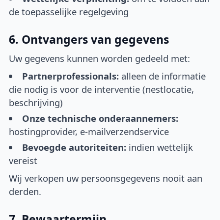
de toepasselijke regelgeving
6. Ontvangers van gegevens
Uw gegevens kunnen worden gedeeld met:
Partnerprofessionals:
alleen de informatie
die nodig is voor de interventie (nestlocatie,
beschrijving)
Onze technische onderaannemers:
hostingprovider, e-mailverzendservice
Bevoegde autoriteiten:
indien wettelijk
vereist
Wij verkopen uw persoonsgegevens nooit aan
derden.
7. Bewaartermijn