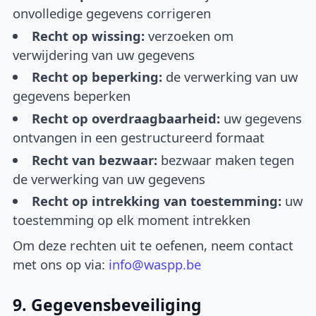
onvolledige gegevens corrigeren
Recht op wissing:
verzoeken om
verwijdering van uw gegevens
Recht op beperking:
de verwerking van uw
gegevens beperken
Recht op overdraagbaarheid:
uw gegevens
ontvangen in een gestructureerd formaat
Recht van bezwaar:
bezwaar maken tegen
de verwerking van uw gegevens
Recht op intrekking van toestemming:
uw
toestemming op elk moment intrekken
Om deze rechten uit te oefenen, neem contact
met ons op via:
info@waspp.be
9. Gegevensbeveiliging