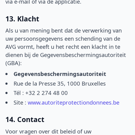
via e-mail of via de applicatie.
13. Klacht
Als u van mening bent dat de verwerking van
uw persoonsgegevens een schending van de
AVG vormt, heeft u het recht een klacht in te
dienen bij de Gegevensbeschermingsautoriteit
(GBA):
Gegevensbeschermingsautoriteit
Rue de la Presse 35, 1000 Bruxelles
Tél : +32 2 274 48 00
Site :
www.autoriteprotectiondonnees.be
14. Contact
Voor vragen over dit beleid of uw