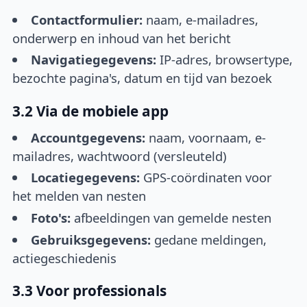
Contactformulier:
naam, e-mailadres,
onderwerp en inhoud van het bericht
Navigatiegegevens:
IP-adres, browsertype,
bezochte pagina's, datum en tijd van bezoek
3.2 Via de mobiele app
Accountgegevens:
naam, voornaam, e-
mailadres, wachtwoord (versleuteld)
Locatiegegevens:
GPS-coördinaten voor
het melden van nesten
Foto's:
afbeeldingen van gemelde nesten
Gebruiksgegevens:
gedane meldingen,
actiegeschiedenis
3.3 Voor professionals