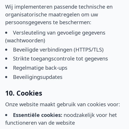
Wij implementeren passende technische en
organisatorische maatregelen om uw
persoonsgegevens te beschermen:
Versleuteling van gevoelige gegevens
(wachtwoorden)
Beveiligde verbindingen (HTTPS/TLS)
Strikte toegangscontrole tot gegevens
Regelmatige back-ups
Beveiligingsupdates
10. Cookies
Onze website maakt gebruik van cookies voor:
Essentiële cookies:
noodzakelijk voor het
functioneren van de website