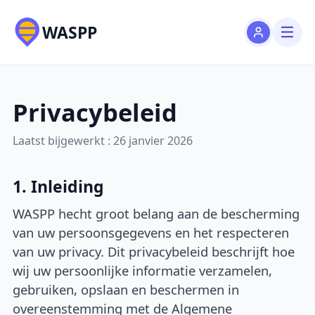
WASPP
Privacybeleid
Laatst bijgewerkt : 26 janvier 2026
1. Inleiding
WASPP hecht groot belang aan de bescherming
van uw persoonsgegevens en het respecteren
van uw privacy. Dit privacybeleid beschrijft hoe
wij uw persoonlijke informatie verzamelen,
gebruiken, opslaan en beschermen in
overeenstemming met de Algemene