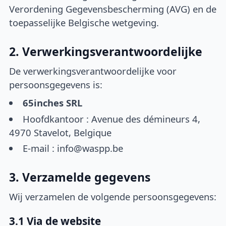
Verordening Gegevensbescherming (AVG) en de
toepasselijke Belgische wetgeving.
2. Verwerkingsverantwoordelijke
De verwerkingsverantwoordelijke voor
persoonsgegevens is:
65inches SRL
Hoofdkantoor : Avenue des démineurs 4,
4970 Stavelot, Belgique
E-mail : info@waspp.be
3. Verzamelde gegevens
Wij verzamelen de volgende persoonsgegevens:
3.1 Via de website