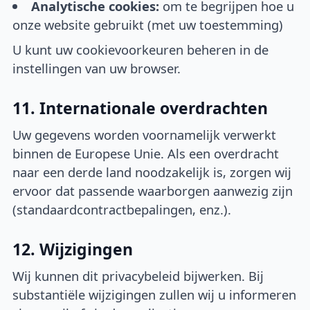
Analytische cookies:
om te begrijpen hoe u
onze website gebruikt (met uw toestemming)
U kunt uw cookievoorkeuren beheren in de
instellingen van uw browser.
11. Internationale overdrachten
Uw gegevens worden voornamelijk verwerkt
binnen de Europese Unie. Als een overdracht
naar een derde land noodzakelijk is, zorgen wij
ervoor dat passende waarborgen aanwezig zijn
(standaardcontractbepalingen, enz.).
12. Wijzigingen
Wij kunnen dit privacybeleid bijwerken. Bij
substantiële wijzigingen zullen wij u informeren