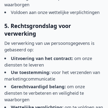
waarborgen
Voldoen aan onze wettelijke verplichtingen
5. Rechtsgrondslag voor
verwerking
De verwerking van uw persoonsgegevens is
gebaseerd op:
Uitvoering van het contract:
om onze
diensten te leveren
Uw toestemming:
voor het verzenden van
marketingcommunicatie
Gerechtvaardigd belang:
om onze
diensten te verbeteren en veiligheid te
waarborgen
Wettelijke verplichting:
om te voldoen aan