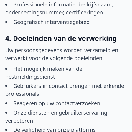
Professionele informatie: bedrijfsnaam,
ondernemingsnummer, certificeringen
Geografisch interventiegebied
4. Doeleinden van de verwerking
Uw persoonsgegevens worden verzameld en
verwerkt voor de volgende doeleinden:
Het mogelijk maken van de
nestmeldingsdienst
Gebruikers in contact brengen met erkende
professionals
Reageren op uw contactverzoeken
Onze diensten en gebruikerservaring
verbeteren
De veiligheid van onze platforms