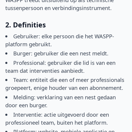
tussenpersoon en verbindingsinstrument.
2. Definities
Gebruiker: elke persoon die het WASPP-
platform gebruikt.
Burger: gebruiker die een nest meldt.
Professional: gebruiker die lid is van een
team dat interventies aanbiedt.
Team: entiteit die een of meer professionals
groepeert, enige houder van een abonnement.
Melding: verklaring van een nest gedaan
door een burger.
Interventie: actie uitgevoerd door een
professioneel team, buiten het platform.
Platform: website, mobiele applicatie en