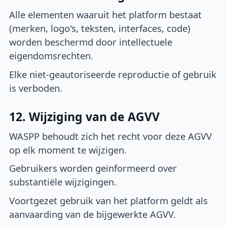
Alle elementen waaruit het platform bestaat
(merken, logo's, teksten, interfaces, code)
worden beschermd door intellectuele
eigendomsrechten.
Elke niet-geautoriseerde reproductie of gebruik
is verboden.
12. Wijziging van de AGVV
WASPP behoudt zich het recht voor deze AGVV
op elk moment te wijzigen.
Gebruikers worden geïnformeerd over
substantiële wijzigingen.
Voortgezet gebruik van het platform geldt als
aanvaarding van de bijgewerkte AGVV.