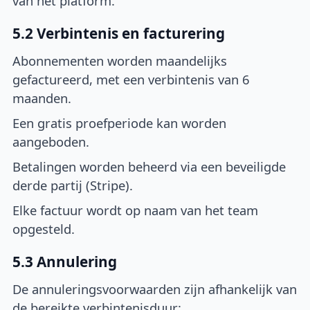
van het platform.
5.2 Verbintenis en facturering
Abonnementen worden maandelijks
gefactureerd, met een verbintenis van 6
maanden.
Een gratis proefperiode kan worden
aangeboden.
Betalingen worden beheerd via een beveiligde
derde partij (Stripe).
Elke factuur wordt op naam van het team
opgesteld.
5.3 Annulering
De annuleringsvoorwaarden zijn afhankelijk van
de bereikte verbintenisduur: