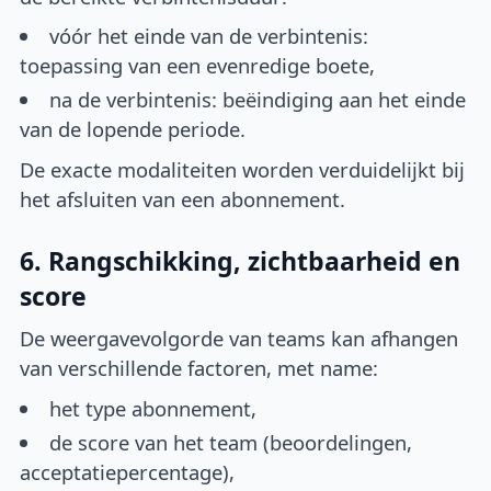
vóór het einde van de verbintenis:
toepassing van een evenredige boete,
na de verbintenis: beëindiging aan het einde
van de lopende periode.
De exacte modaliteiten worden verduidelijkt bij
het afsluiten van een abonnement.
6. Rangschikking, zichtbaarheid en
score
De weergavevolgorde van teams kan afhangen
van verschillende factoren, met name:
het type abonnement,
de score van het team (beoordelingen,
acceptatiepercentage),