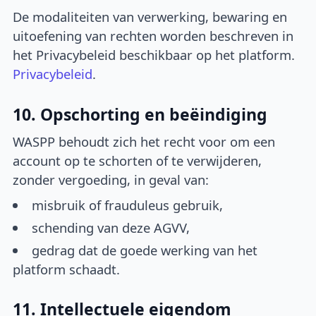
De modaliteiten van verwerking, bewaring en
uitoefening van rechten worden beschreven in
het Privacybeleid beschikbaar op het platform.
Privacybeleid
.
10. Opschorting en beëindiging
WASPP behoudt zich het recht voor om een
account op te schorten of te verwijderen,
zonder vergoeding, in geval van:
misbruik of frauduleus gebruik,
schending van deze AGVV,
gedrag dat de goede werking van het
platform schaadt.
11. Intellectuele eigendom