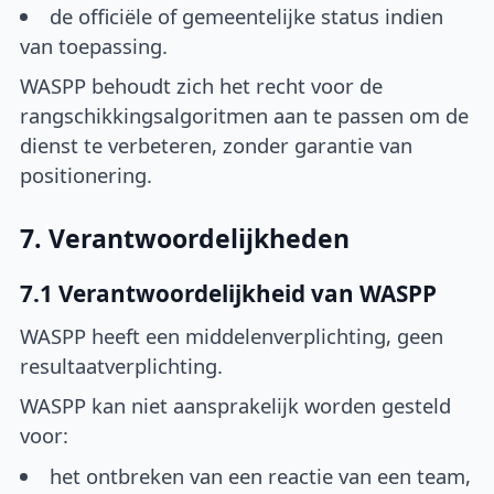
de officiële of gemeentelijke status indien
van toepassing.
WASPP behoudt zich het recht voor de
rangschikkingsalgoritmen aan te passen om de
dienst te verbeteren, zonder garantie van
positionering.
7. Verantwoordelijkheden
7.1 Verantwoordelijkheid van WASPP
WASPP heeft een middelenverplichting, geen
resultaatverplichting.
WASPP kan niet aansprakelijk worden gesteld
voor:
het ontbreken van een reactie van een team,