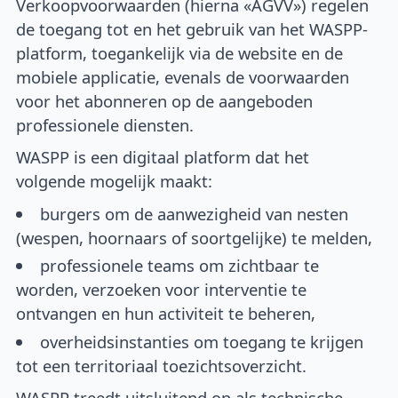
Verkoopvoorwaarden (hierna «AGVV») regelen
de toegang tot en het gebruik van het WASPP-
platform, toegankelijk via de website en de
mobiele applicatie, evenals de voorwaarden
voor het abonneren op de aangeboden
professionele diensten.
WASPP is een digitaal platform dat het
volgende mogelijk maakt:
burgers om de aanwezigheid van nesten
(wespen, hoornaars of soortgelijke) te melden,
professionele teams om zichtbaar te
worden, verzoeken voor interventie te
ontvangen en hun activiteit te beheren,
overheidsinstanties om toegang te krijgen
tot een territoriaal toezichtsoverzicht.
WASPP treedt uitsluitend op als technische