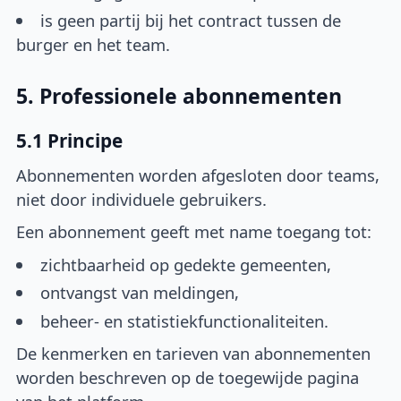
is geen partij bij het contract tussen de
burger en het team.
5. Professionele abonnementen
5.1 Principe
Abonnementen worden afgesloten door teams,
niet door individuele gebruikers.
Een abonnement geeft met name toegang tot:
zichtbaarheid op gedekte gemeenten,
ontvangst van meldingen,
beheer- en statistiekfunctionaliteiten.
De kenmerken en tarieven van abonnementen
worden beschreven op de toegewijde pagina