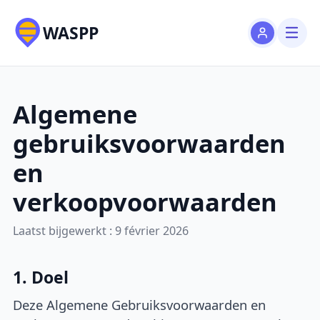
WASPP
Algemene
gebruiksvoorwaarden
en
verkoopvoorwaarden
Laatst bijgewerkt : 9 février 2026
1. Doel
Deze Algemene Gebruiksvoorwaarden en