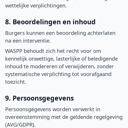
wettelijke verplichtingen.
8. Beoordelingen en inhoud
Burgers kunnen een beoordeling achterlaten
na een interventie.
WASPP behoudt zich het recht voor om
kennelijk onwettige, lasterlijke of beledigende
inhoud te modereren of verwijderen, zonder
systematische verplichting tot voorafgaand
toezicht.
9. Persoonsgegevens
Persoonsgegevens worden verwerkt in
overeenstemming met de geldende regelgeving
(AVG/GDPR).