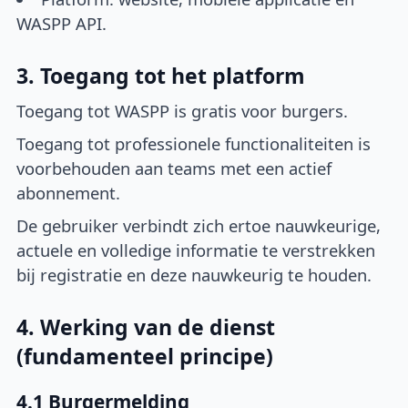
WASPP API.
3. Toegang tot het platform
Toegang tot WASPP is gratis voor burgers.
Toegang tot professionele functionaliteiten is
voorbehouden aan teams met een actief
abonnement.
De gebruiker verbindt zich ertoe nauwkeurige,
actuele en volledige informatie te verstrekken
bij registratie en deze nauwkeurig te houden.
4. Werking van de dienst
(fundamenteel principe)
4.1 Burgermelding