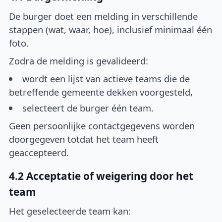
De burger doet een melding in verschillende
stappen (wat, waar, hoe), inclusief minimaal één
foto.
Zodra de melding is gevalideerd:
wordt een lijst van actieve teams die de
betreffende gemeente dekken voorgesteld,
selecteert de burger één team.
Geen persoonlijke contactgegevens worden
doorgegeven totdat het team heeft
geaccepteerd.
4.2 Acceptatie of weigering door het
team
Het geselecteerde team kan: