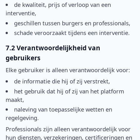
de kwaliteit, prijs of verloop van een
interventie,
geschillen tussen burgers en professionals,
schade veroorzaakt tijdens een interventie.
7.2 Verantwoordelijkheid van
gebruikers
Elke gebruiker is alleen verantwoordelijk voor:
de informatie die hij of zij verstrekt,
het gebruik dat hij of zij van het platform
maakt,
naleving van toepasselijke wetten en
regelgeving.
Professionals zijn alleen verantwoordelijk voor
hun diensten, verzekeringen, certificeringen en