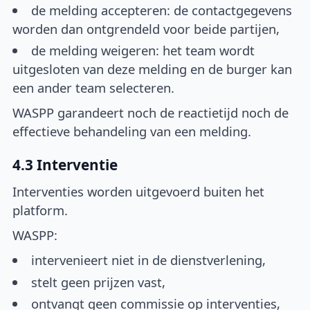
de melding accepteren: de contactgegevens
worden dan ontgrendeld voor beide partijen,
de melding weigeren: het team wordt
uitgesloten van deze melding en de burger kan
een ander team selecteren.
WASPP garandeert noch de reactietijd noch de
effectieve behandeling van een melding.
4.3 Interventie
Interventies worden uitgevoerd buiten het
platform.
WASPP:
intervenieert niet in de dienstverlening,
stelt geen prijzen vast,
ontvangt geen commissie op interventies,