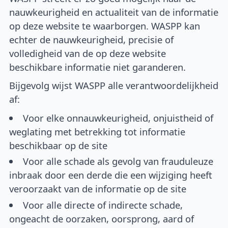
nauwkeurigheid en actualiteit van de informatie
op deze website te waarborgen. WASPP kan
echter de nauwkeurigheid, precisie of
volledigheid van de op deze website
beschikbare informatie niet garanderen.
Bijgevolg wijst WASPP alle verantwoordelijkheid
af:
Voor elke onnauwkeurigheid, onjuistheid of
weglating met betrekking tot informatie
beschikbaar op de site
Voor alle schade als gevolg van frauduleuze
inbraak door een derde die een wijziging heeft
veroorzaakt van de informatie op de site
Voor alle directe of indirecte schade,
ongeacht de oorzaken, oorsprong, aard of