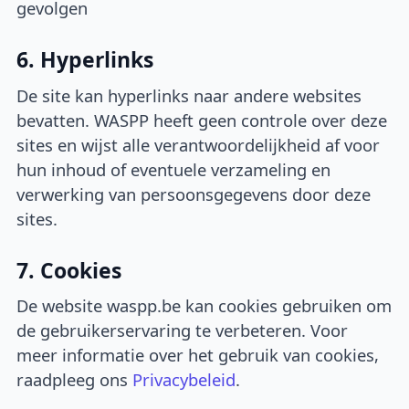
gevolgen
6. Hyperlinks
De site kan hyperlinks naar andere websites
bevatten. WASPP heeft geen controle over deze
sites en wijst alle verantwoordelijkheid af voor
hun inhoud of eventuele verzameling en
verwerking van persoonsgegevens door deze
sites.
7. Cookies
De website waspp.be kan cookies gebruiken om
de gebruikerservaring te verbeteren. Voor
meer informatie over het gebruik van cookies,
raadpleeg ons
Privacybeleid
.