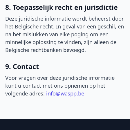
8. Toepasselijk recht en jurisdictie
Deze juridische informatie wordt beheerst door
het Belgische recht. In geval van een geschil, en
na het mislukken van elke poging om een
minnelijke oplossing te vinden, zijn alleen de
Belgische rechtbanken bevoegd.
9. Contact
Voor vragen over deze juridische informatie
kunt u contact met ons opnemen op het
volgende adres:
info@waspp.be