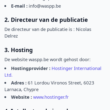
E-mail :
info@waspp.be
2. Directeur van de publicatie
De directeur van de publicatie is : Nicolas
Delrez
3. Hosting
De website waspp.be wordt gehost door:
Hostingprovider :
Hostinger International
Ltd.
Adres :
61 Lordou Vironos Street, 6023
Larnaca, Chypre
Website :
www.hostinger.fr