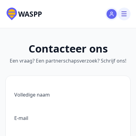
WASPP
Contacteer ons
Een vraag? Een partnerschapsverzoek? Schrijf ons!
Volledige naam
E-mail