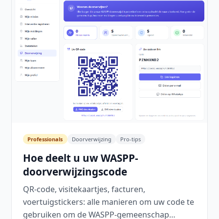
Professionals
Doorverwijzing
Pro-tips
Hoe deelt u uw WASPP-
doorverwijzingscode
QR-code, visitekaartjes, facturen,
voertuigstickers: alle manieren om uw code te
gebruiken om de WASPP-gemeenschap