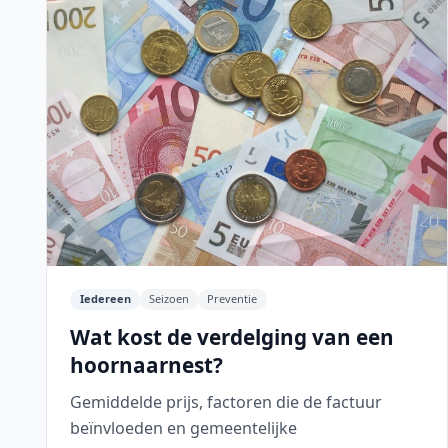
Iedereen
Seizoen
Preventie
Wat kost de verdelging van een
hoornaarnest?
Gemiddelde prijs, factoren die de factuur
beïnvloeden en gemeentelijke