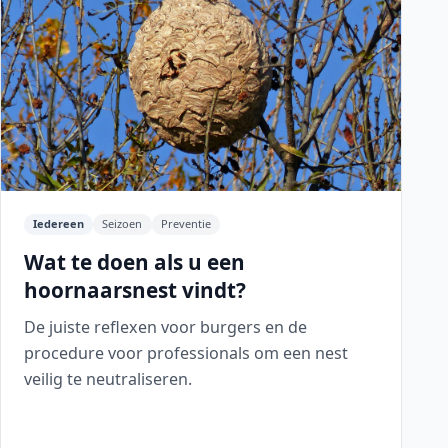
Iedereen
Seizoen
Preventie
Wat te doen als u een
hoornaarsnest vindt?
De juiste reflexen voor burgers en de
procedure voor professionals om een nest
veilig te neutraliseren.