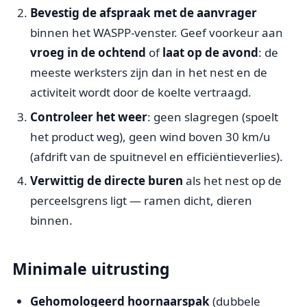
Bevestig de afspraak met de aanvrager
binnen het WASPP-venster. Geef voorkeur aan
vroeg in de ochtend
of
laat op de avond
: de
meeste werksters zijn dan in het nest en de
activiteit wordt door de koelte vertraagd.
Controleer het weer
: geen slagregen (spoelt
het product weg), geen wind boven 30 km/u
(afdrift van de spuitnevel en efficiëntieverlies).
Verwittig de directe buren
als het nest op de
perceelsgrens ligt — ramen dicht, dieren
binnen.
Minimale uitrusting
Gehomologeerd hoornaarspak
(dubbele