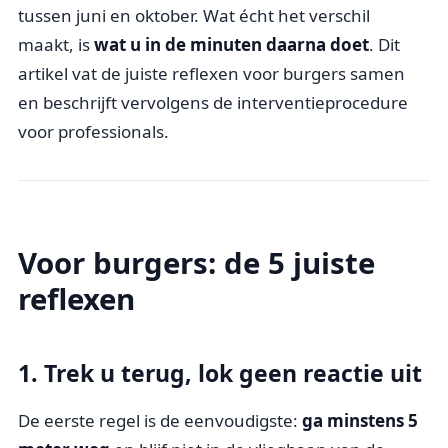
tussen juni en oktober. Wat écht het verschil
maakt, is
wat u in de minuten daarna doet
. Dit
artikel vat de juiste reflexen voor burgers samen
en beschrijft vervolgens de interventieprocedure
voor professionals.
Voor burgers: de 5 juiste
reflexen
1. Trek u terug, lok geen reactie uit
De eerste regel is de eenvoudigste:
ga minstens 5