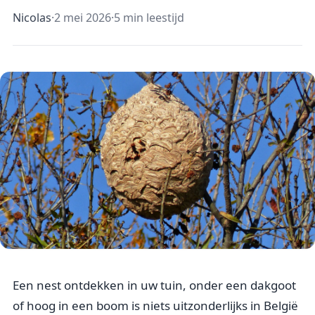
Nicolas
·
2 mei 2026
·
5 min leestijd
Een nest ontdekken in uw tuin, onder een dakgoot
of hoog in een boom is niets uitzonderlijks in België