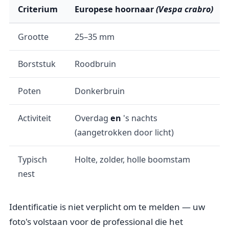
Criterium
Europese hoornaar
(Vespa crabro)
Grootte
25–35 mm
Borststuk
Roodbruin
Poten
Donkerbruin
Activiteit
Overdag
en
's nachts
(aangetrokken door licht)
Typisch
Holte, zolder, holle boomstam
nest
Identificatie is niet verplicht om te melden — uw
foto's volstaan voor de professional die het