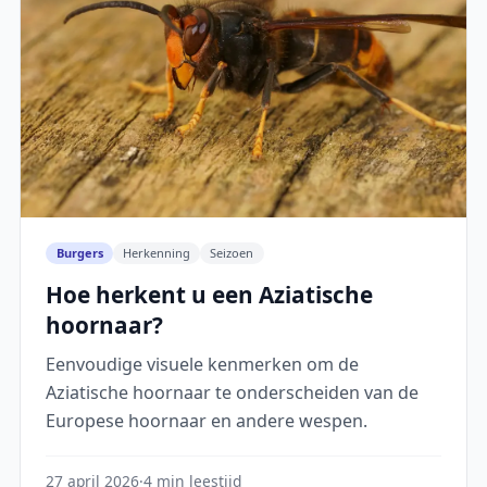
Burgers
Herkenning
Seizoen
Hoe herkent u een Aziatische
hoornaar?
Eenvoudige visuele kenmerken om de
Aziatische hoornaar te onderscheiden van de
Europese hoornaar en andere wespen.
27 april 2026
·
4 min leestijd