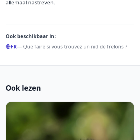
allemaal nastreven.
Ook beschikbaar in:
FR
— Que faire si vous trouvez un nid de frelons ?
Ook lezen