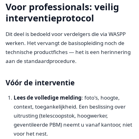
Voor professionals: veilig
interventieprotocol
Dit deel is bedoeld voor verdelgers die via WASPP
werken. Het vervangt de basisopleiding noch de
technische productfiches — het is een herinnering
aan de standaardprocedure.
Vóór de interventie
Lees de volledige melding
: foto's, hoogte,
context, toegankelijkheid. Een beslissing over
uitrusting (telescoopstok, hoogwerker,
geventileerde PBM) neemt u vanaf kantoor, niet
voor het nest.