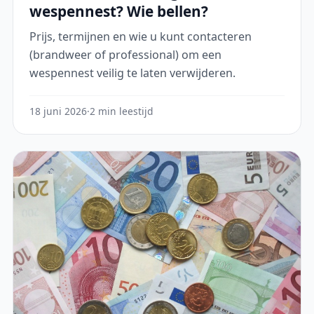
wespennest? Wie bellen?
Prijs, termijnen en wie u kunt contacteren
(brandweer of professional) om een
wespennest veilig te laten verwijderen.
18 juni 2026
·
2 min leestijd