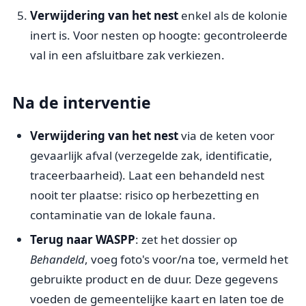
Verwijdering van het nest
enkel als de kolonie
inert is. Voor nesten op hoogte: gecontroleerde
val in een afsluitbare zak verkiezen.
Na de interventie
Verwijdering van het nest
via de keten voor
gevaarlijk afval (verzegelde zak, identificatie,
traceerbaarheid). Laat een behandeld nest
nooit ter plaatse: risico op herbezetting en
contaminatie van de lokale fauna.
Terug naar WASPP
: zet het dossier op
Behandeld
, voeg foto's voor/na toe, vermeld het
gebruikte product en de duur. Deze gegevens
voeden de gemeentelijke kaart en laten toe de