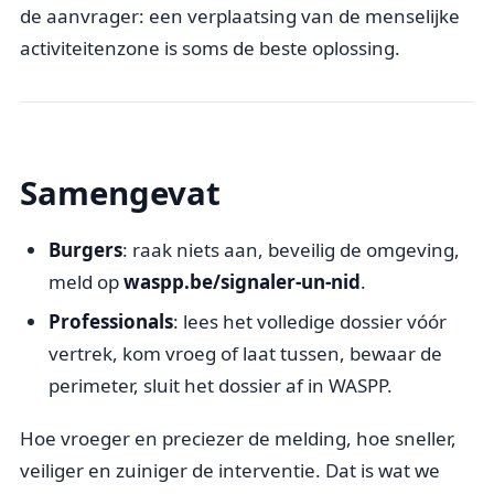
de aanvrager: een verplaatsing van de menselijke
activiteitenzone is soms de beste oplossing.
Samengevat
Burgers
: raak niets aan, beveilig de omgeving,
meld op
waspp.be/signaler-un-nid
.
Professionals
: lees het volledige dossier vóór
vertrek, kom vroeg of laat tussen, bewaar de
perimeter, sluit het dossier af in WASPP.
Hoe vroeger en preciezer de melding, hoe sneller,
veiliger en zuiniger de interventie. Dat is wat we