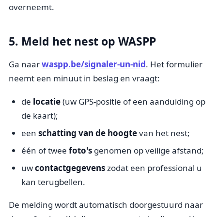
overneemt.
5. Meld het nest op WASPP
Ga naar
waspp.be/signaler-un-nid
. Het formulier
neemt een minuut in beslag en vraagt:
de
locatie
(uw GPS-positie of een aanduiding op
de kaart);
een
schatting van de hoogte
van het nest;
één of twee
foto's
genomen op veilige afstand;
uw
contactgegevens
zodat een professional u
kan terugbellen.
De melding wordt automatisch doorgestuurd naar