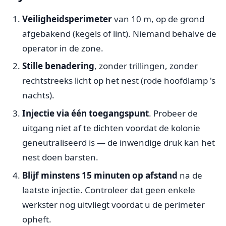
Veiligheidsperimeter
van 10 m, op de grond
afgebakend (kegels of lint). Niemand behalve de
operator in de zone.
Stille benadering
, zonder trillingen, zonder
rechtstreeks licht op het nest (rode hoofdlamp 's
nachts).
Injectie via één toegangspunt
. Probeer de
uitgang niet af te dichten voordat de kolonie
geneutraliseerd is — de inwendige druk kan het
nest doen barsten.
Blijf minstens 15 minuten op afstand
na de
laatste injectie. Controleer dat geen enkele
werkster nog uitvliegt voordat u de perimeter
opheft.