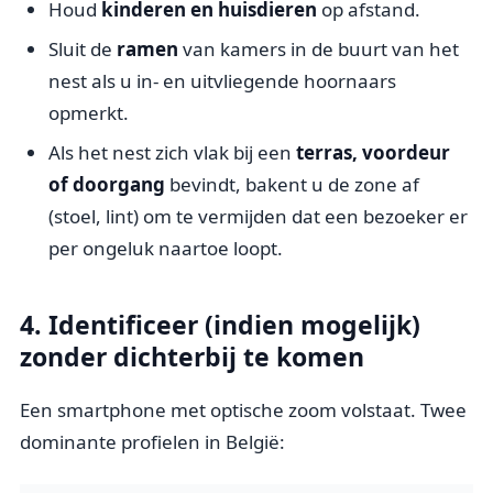
Houd
kinderen en huisdieren
op afstand.
Sluit de
ramen
van kamers in de buurt van het
nest als u in- en uitvliegende hoornaars
opmerkt.
Als het nest zich vlak bij een
terras, voordeur
of doorgang
bevindt, bakent u de zone af
(stoel, lint) om te vermijden dat een bezoeker er
per ongeluk naartoe loopt.
4. Identificeer (indien mogelijk)
zonder dichterbij te komen
Een smartphone met optische zoom volstaat. Twee
dominante profielen in België: