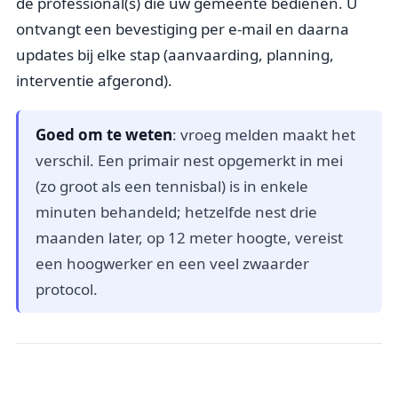
de professional(s) die uw gemeente bedienen. U
ontvangt een bevestiging per e-mail en daarna
updates bij elke stap (aanvaarding, planning,
interventie afgerond).
Goed om te weten
: vroeg melden maakt het
verschil. Een primair nest opgemerkt in mei
(zo groot als een tennisbal) is in enkele
minuten behandeld; hetzelfde nest drie
maanden later, op 12 meter hoogte, vereist
een hoogwerker en een veel zwaarder
protocol.