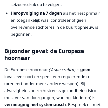
seizoensdruk op te volgen.
Heropvolging na 7 dagen
als het nest primair
en toegankelijk was: controleer of geen
overlevende stichteres in de buurt opnieuw is
begonnen.
Bijzonder geval: de Europese
hoornaar
De Europese hoornaar
(Vespa crabro)
is
geen
invasieve soort en speelt een regulerende rol
(predeert onder meer andere wespen). Bij
afwezigheid van rechtstreeks gezondheidsrisico
(nest ver van doorgangen, woning, kinderen) is
vernietiging niet systematisch
. Bespreek dit met