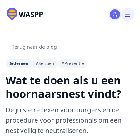
WASPP
← Terug naar de blog
Iedereen
#Seizoen
#Preventie
Wat te doen als u een
hoornaarsnest vindt?
De juiste reflexen voor burgers en de
procedure voor professionals om een
nest veilig te neutraliseren.