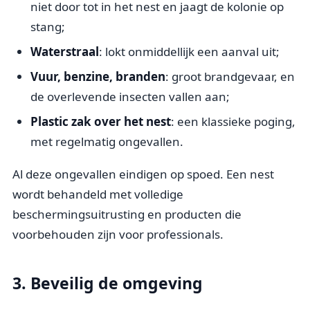
niet door tot in het nest en jaagt de kolonie op
stang;
Waterstraal
: lokt onmiddellijk een aanval uit;
Vuur, benzine, branden
: groot brandgevaar, en
de overlevende insecten vallen aan;
Plastic zak over het nest
: een klassieke poging,
met regelmatig ongevallen.
Al deze ongevallen eindigen op spoed. Een nest
wordt behandeld met volledige
beschermingsuitrusting en producten die
voorbehouden zijn voor professionals.
3. Beveilig de omgeving