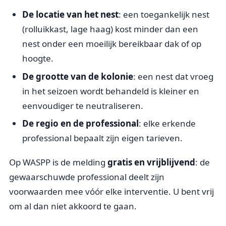
De locatie van het nest
: een toegankelijk nest
(rolluikkast, lage haag) kost minder dan een
nest onder een moeilijk bereikbaar dak of op
hoogte.
De grootte van de kolonie
: een nest dat vroeg
in het seizoen wordt behandeld is kleiner en
eenvoudiger te neutraliseren.
De regio en de professional
: elke erkende
professional bepaalt zijn eigen tarieven.
Op WASPP is de melding
gratis en vrijblijvend
: de
gewaarschuwde professional deelt zijn
voorwaarden mee vóór elke interventie. U bent vrij
om al dan niet akkoord te gaan.