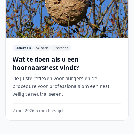
Iedereen
Seizoen
Preventie
Wat te doen als u een
hoornaarsnest vindt?
De juiste reflexen voor burgers en de
procedure voor professionals om een nest
veilig te neutraliseren.
2 mei 2026
·
5 min leestijd