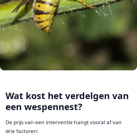
Wat kost het verdelgen van
een wespennest?
De prijs van een interventie hangt vooral af van
drie factoren: