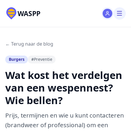
WASPP
← Terug naar de blog
Burgers
#Preventie
Wat kost het verdelgen
van een wespennest?
Wie bellen?
Prijs, termijnen en wie u kunt contacteren
(brandweer of professional) om een