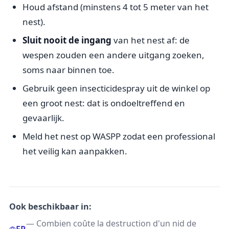
Houd afstand (minstens 4 tot 5 meter van het
nest).
Sluit nooit de ingang
van het nest af: de
wespen zouden een andere uitgang zoeken,
soms naar binnen toe.
Gebruik geen insecticidespray uit de winkel op
een groot nest: dat is ondoeltreffend en
gevaarlijk.
Meld het nest op WASPP zodat een professional
het veilig kan aanpakken.
Ook beschikbaar in:
— Combien coûte la destruction d'un nid de