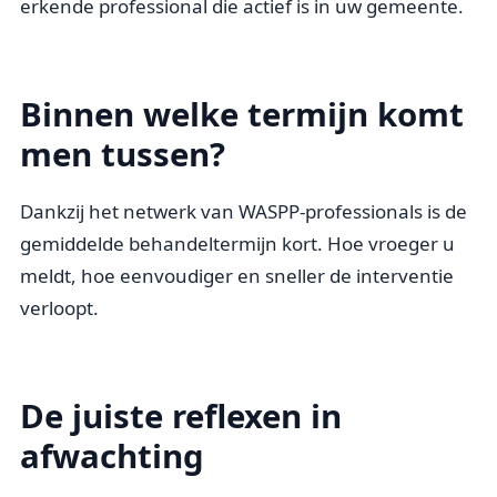
erkende professional die actief is in uw gemeente.
Binnen welke termijn komt
men tussen?
Dankzij het netwerk van WASPP-professionals is de
gemiddelde behandeltermijn kort. Hoe vroeger u
meldt, hoe eenvoudiger en sneller de interventie
verloopt.
De juiste reflexen in
afwachting