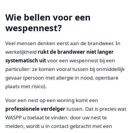
Wie bellen voor een
wespennest?
Veel mensen denken eerst aan de brandweer. In
werkelijkheid
rukt de brandweer niet langer
systematisch uit
voor een wespennest bij een
particulier: ze komen vooral tussen bij onmiddellijk
gevaar (persoon met allergie in nood, openbare
plaats met risico).
Voor een nest op een woning komt een
professionele verdelger
tussen. Dat is precies wat
WASPP u toelaat te vinden: door uw nest te
melden, wordt u in contact gebracht met een