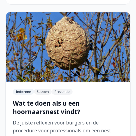
Iedereen
Seizoen
Preventie
Wat te doen als u een
hoornaarsnest vindt?
De juiste reflexen voor burgers en de
procedure voor professionals om een nest