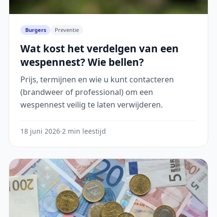
Burgers
Preventie
Wat kost het verdelgen van een
wespennest? Wie bellen?
Prijs, termijnen en wie u kunt contacteren
(brandweer of professional) om een
wespennest veilig te laten verwijderen.
18 juni 2026
·
2 min leestijd