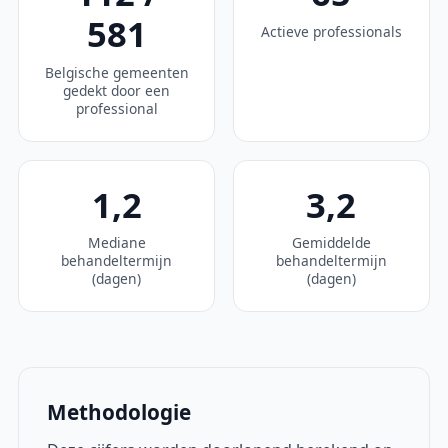
581
Actieve professionals
Belgische gemeenten
gedekt door een
professional
1,2
3,2
Mediane
Gemiddelde
behandeltermijn
behandeltermijn
(dagen)
(dagen)
Methodologie