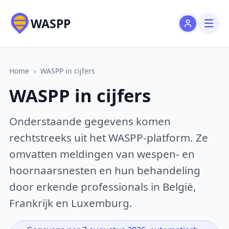
WASPP
Home
›
WASPP in cijfers
WASPP in cijfers
Onderstaande gegevens komen
rechtstreeks uit het WASPP-platform. Ze
omvatten meldingen van wespen- en
hoornaarsnesten en hun behandeling
door erkende professionals in België,
Frankrijk en Luxemburg.