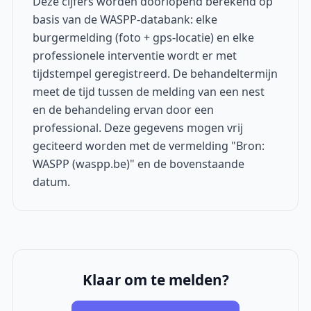
Deze cijfers worden doorlopend berekend op
basis van de WASPP-databank: elke
burgermelding (foto + gps-locatie) en elke
professionele interventie wordt er met
tijdstempel geregistreerd. De behandeltermijn
meet de tijd tussen de melding van een nest
en de behandeling ervan door een
professional. Deze gegevens mogen vrij
geciteerd worden met de vermelding "Bron:
WASPP (waspp.be)" en de bovenstaande
datum.
Klaar om te melden?