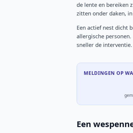
de lente en bereiken 
zitten onder daken, in
Een actief nest dicht 
allergische personen.
sneller de interventie.
MELDINGEN OP WAS
gem
Een wespenne