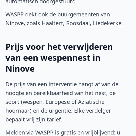
automatisch doorgestuurd.
WASPP dekt ook de buurgemeenten van
Ninove, zoals Haaltert, Roosdaal, Liedekerke.
Prijs voor het verwijderen
van een wespennest in
Ninove
De prijs van een interventie hangt af van de
hoogte en bereikbaarheid van het nest, de
soort (wespen, Europese of Aziatische
hoornaar) en de urgentie. Elke verdelger
bepaalt vrij zijn tarief.
Melden via WASPP is gratis en vrijblijvend: u