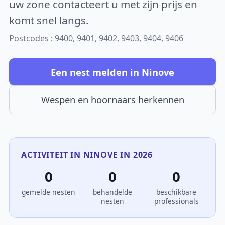
uw zone contacteert u met zijn prijs en
komt snel langs.
Postcodes : 9400, 9401, 9402, 9403, 9404, 9406
Een nest melden in Ninove
Wespen en hoornaars herkennen
ACTIVITEIT IN NINOVE IN 2026
0
0
0
gemelde nesten
behandelde
beschikbare
nesten
professionals