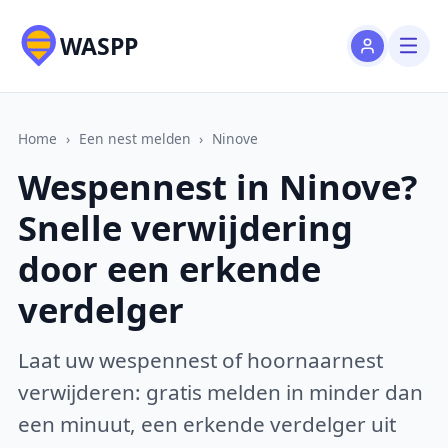
WASPP
Home
›
Een nest melden
›
Ninove
Wespennest in Ninove?
Snelle verwijdering
door een erkende
verdelger
Laat uw wespennest of hoornaarnest
verwijderen: gratis melden in minder dan
een minuut, een erkende verdelger uit