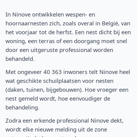
In Ninove ontwikkelen wespen- en
hoornaarnesten zich, zoals overal in België, van
het voorjaar tot de herfst. Een nest dicht bij een
woning, een terras of een doorgang moet snel
door een uitgeruste professional worden
behandeld.
Met ongeveer 40 363 inwoners telt Ninove heel
wat geschikte schuilplaatsen voor nesten
(daken, tuinen, bijgebouwen). Hoe vroeger een
nest gemeld wordt, hoe eenvoudiger de
behandeling.
Zodra een erkende professional Ninove dekt,
wordt elke nieuwe melding uit de zone