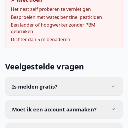
Het nest zelf proberen te vernietigen
Besproeien met water, benzine, pesticiden
Een ladder of hoogwerker zonder PBM
gebruiken
Dichter dan 5 m benaderen
Veelgestelde vragen
Is melden gratis?
Moet ik een account aanmaken?