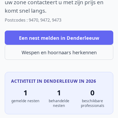
uw zone contacteert u met zijn prijs en
komt snel langs.
Postcodes : 9470, 9472, 9473
Een nest melden in Denderleeuw
Wespen en hoornaars herkennen
ACTIVITEIT IN DENDERLEEUW IN 2026
1
1
0
gemelde nesten
behandelde
beschikbare
nesten
professionals