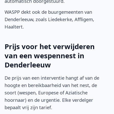
automatisch doorgestuurd.
WASPP dekt ook de buurgemeenten van
Denderleeuw, zoals Liedekerke, Affligem,
Haaltert.
Prijs voor het verwijderen
van een wespennest in
Denderleeuw
De prijs van een interventie hangt af van de
hoogte en bereikbaarheid van het nest, de
soort (wespen, Europese of Aziatische
hoornaar) en de urgentie. Elke verdelger
bepaalt vrij zijn tarief.