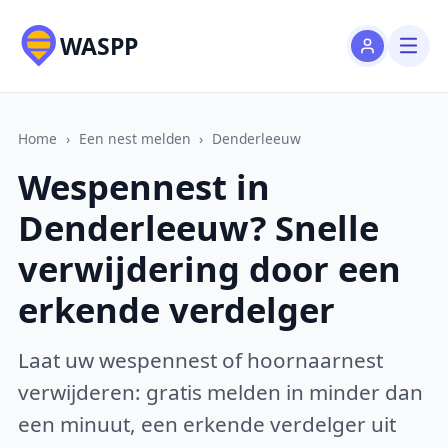
WASPP
Home
›
Een nest melden
›
Denderleeuw
Wespennest in
Denderleeuw? Snelle
verwijdering door een
erkende verdelger
Laat uw wespennest of hoornaarnest
verwijderen: gratis melden in minder dan
een minuut, een erkende verdelger uit