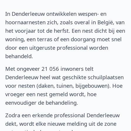
In Denderleeuw ontwikkelen wespen- en
hoornaarnesten zich, zoals overal in België, van
het voorjaar tot de herfst. Een nest dicht bij een
woning, een terras of een doorgang moet snel
door een uitgeruste professional worden
behandeld.
Met ongeveer 21 056 inwoners telt
Denderleeuw heel wat geschikte schuilplaatsen
voor nesten (daken, tuinen, bijgebouwen). Hoe
vroeger een nest gemeld wordt, hoe
eenvoudiger de behandeling.
Zodra een erkende professional Denderleeuw
dekt, wordt elke nieuwe melding uit de zone