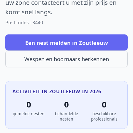
uw zone contacteert u met zijn prijs en
komt snel langs.
Postcodes : 3440
Een nest melden in Zoutleeuw
Wespen en hoornaars herkennen
ACTIVITEIT IN ZOUTLEEUW IN 2026
0
0
0
gemelde nesten
behandelde
beschikbare
nesten
professionals