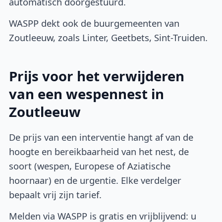
automatisch doorgestuurd.
WASPP dekt ook de buurgemeenten van
Zoutleeuw, zoals Linter, Geetbets, Sint-Truiden.
Prijs voor het verwijderen
van een wespennest in
Zoutleeuw
De prijs van een interventie hangt af van de
hoogte en bereikbaarheid van het nest, de
soort (wespen, Europese of Aziatische
hoornaar) en de urgentie. Elke verdelger
bepaalt vrij zijn tarief.
Melden via WASPP is gratis en vrijblijvend: u