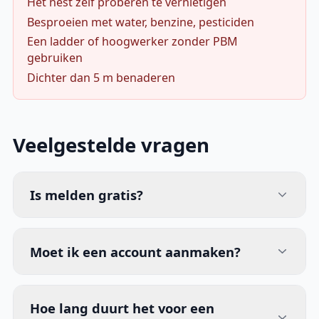
Het nest zelf proberen te vernietigen
Besproeien met water, benzine, pesticiden
Een ladder of hoogwerker zonder PBM
gebruiken
Dichter dan 5 m benaderen
Veelgestelde vragen
Is melden gratis?
Moet ik een account aanmaken?
Hoe lang duurt het voor een