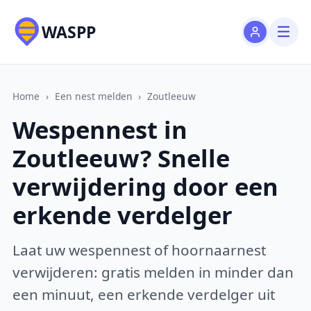
WASPP
Home
›
Een nest melden
›
Zoutleeuw
Wespennest in
Zoutleeuw? Snelle
verwijdering door een
erkende verdelger
Laat uw wespennest of hoornaarnest
verwijderen: gratis melden in minder dan
een minuut, een erkende verdelger uit