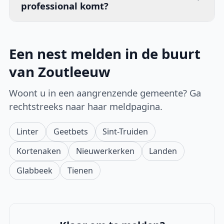
professional komt?
Een nest melden in de buurt
van Zoutleeuw
Woont u in een aangrenzende gemeente? Ga
rechtstreeks naar haar meldpagina.
Linter
Geetbets
Sint-Truiden
Kortenaken
Nieuwerkerken
Landen
Glabbeek
Tienen