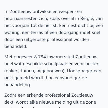
In Zoutleeuw ontwikkelen wespen- en
hoornaarnesten zich, zoals overal in België, van
het voorjaar tot de herfst. Een nest dicht bij een
woning, een terras of een doorgang moet snel
door een uitgeruste professional worden
behandeld.
Met ongeveer 8 734 inwoners telt Zoutleeuw
heel wat geschikte schuilplaatsen voor nesten
(daken, tuinen, bijgebouwen). Hoe vroeger een
nest gemeld wordt, hoe eenvoudiger de
behandeling.
Zodra een erkende professional Zoutleeuw
dekt, wordt elke nieuwe melding uit de zone