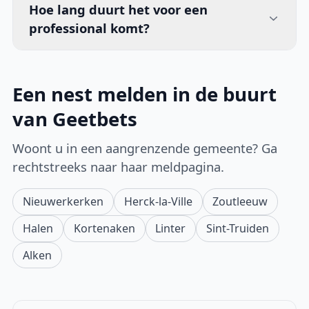
Hoe lang duurt het voor een
professional komt?
Een nest melden in de buurt
van Geetbets
Woont u in een aangrenzende gemeente? Ga
rechtstreeks naar haar meldpagina.
Nieuwerkerken
Herck-la-Ville
Zoutleeuw
Halen
Kortenaken
Linter
Sint-Truiden
Alken