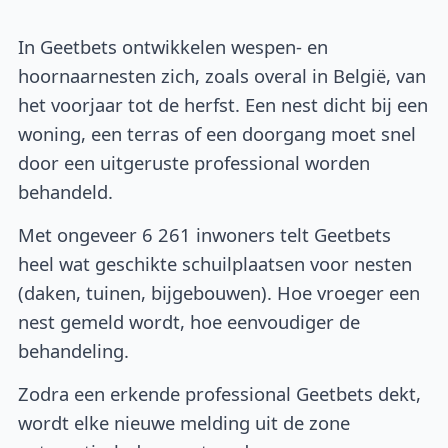
In Geetbets ontwikkelen wespen- en
hoornaarnesten zich, zoals overal in België, van
het voorjaar tot de herfst. Een nest dicht bij een
woning, een terras of een doorgang moet snel
door een uitgeruste professional worden
behandeld.
Met ongeveer 6 261 inwoners telt Geetbets
heel wat geschikte schuilplaatsen voor nesten
(daken, tuinen, bijgebouwen). Hoe vroeger een
nest gemeld wordt, hoe eenvoudiger de
behandeling.
Zodra een erkende professional Geetbets dekt,
wordt elke nieuwe melding uit de zone