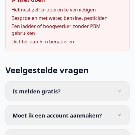
Het nest zelf proberen te vernietigen
Besproeien met water, benzine, pesticiden
Een ladder of hoogwerker zonder PBM
gebruiken
Dichter dan 5 m benaderen
Veelgestelde vragen
Is melden gratis?
Moet ik een account aanmaken?