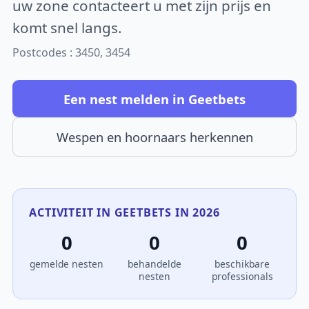
uw zone contacteert u met zijn prijs en
komt snel langs.
Postcodes : 3450, 3454
Een nest melden in Geetbets
Wespen en hoornaars herkennen
ACTIVITEIT IN GEETBETS IN 2026
0
0
0
gemelde nesten
behandelde
beschikbare
nesten
professionals