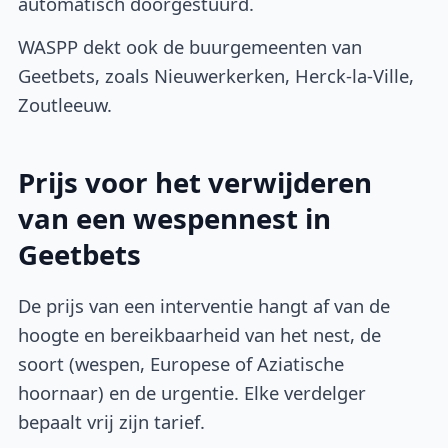
automatisch doorgestuurd.
WASPP dekt ook de buurgemeenten van
Geetbets, zoals Nieuwerkerken, Herck-la-Ville,
Zoutleeuw.
Prijs voor het verwijderen
van een wespennest in
Geetbets
De prijs van een interventie hangt af van de
hoogte en bereikbaarheid van het nest, de
soort (wespen, Europese of Aziatische
hoornaar) en de urgentie. Elke verdelger
bepaalt vrij zijn tarief.