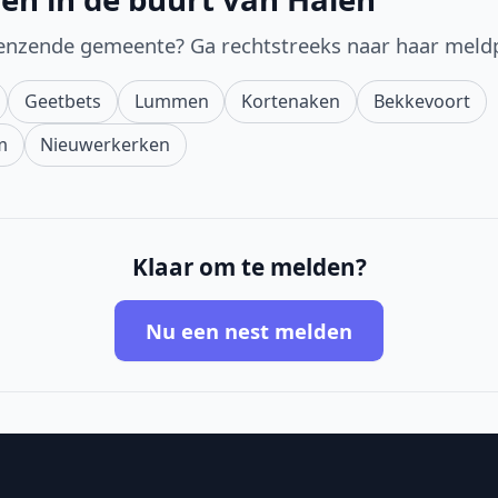
enzende gemeente? Ga rechtstreeks naar haar meld
Geetbets
Lummen
Kortenaken
Bekkevoort
m
Nieuwerkerken
Klaar om te melden?
Nu een nest melden