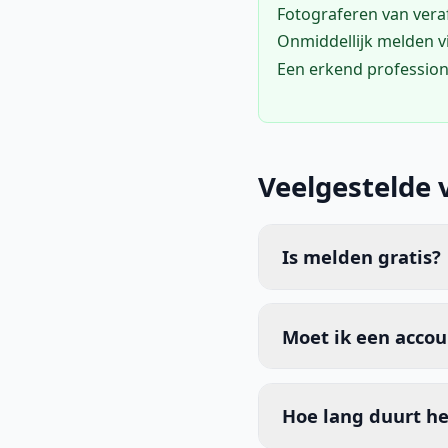
Fotograferen van vera
Onmiddellijk melden 
Een erkend profession
Veelgestelde 
Is melden gratis?
Moet ik een acco
Hoe lang duurt he