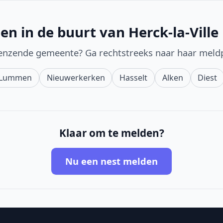
en in de buurt van Herck-la-Ville
enzende gemeente? Ga rechtstreeks naar haar meld
Lummen
Nieuwerkerken
Hasselt
Alken
Diest
Klaar om te melden?
Nu een nest melden