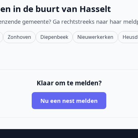
en in de buurt van Hasselt
enzende gemeente? Ga rechtstreeks naar haar meld
Zonhoven
Diepenbeek
Nieuwerkerken
Heusd
Klaar om te melden?
Nu een nest melden