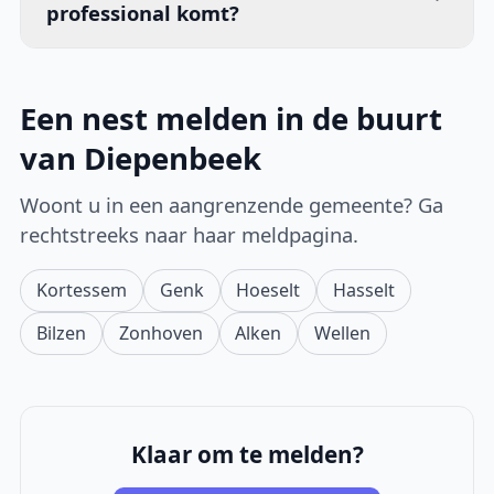
professional komt?
Een nest melden in de buurt
van Diepenbeek
Woont u in een aangrenzende gemeente? Ga
rechtstreeks naar haar meldpagina.
Kortessem
Genk
Hoeselt
Hasselt
Bilzen
Zonhoven
Alken
Wellen
Klaar om te melden?