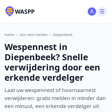
WASPP
Home
›
Een nest melden
›
Diepenbeek
Wespennest in
Diepenbeek? Snelle
verwijdering door een
erkende verdelger
Laat uw wespennest of hoornaarnest
verwijderen: gratis melden in minder dan
een minuut, een erkende verdelger uit