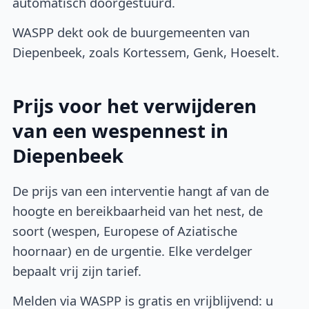
automatisch doorgestuurd.
WASPP dekt ook de buurgemeenten van
Diepenbeek, zoals Kortessem, Genk, Hoeselt.
Prijs voor het verwijderen
van een wespennest in
Diepenbeek
De prijs van een interventie hangt af van de
hoogte en bereikbaarheid van het nest, de
soort (wespen, Europese of Aziatische
hoornaar) en de urgentie. Elke verdelger
bepaalt vrij zijn tarief.
Melden via WASPP is gratis en vrijblijvend: u