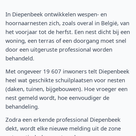
In Diepenbeek ontwikkelen wespen- en
hoornaarnesten zich, zoals overal in België, van
het voorjaar tot de herfst. Een nest dicht bij een
woning, een terras of een doorgang moet snel
door een uitgeruste professional worden
behandeld.
Met ongeveer 19 607 inwoners telt Diepenbeek
heel wat geschikte schuilplaatsen voor nesten
(daken, tuinen, bijgebouwen). Hoe vroeger een
nest gemeld wordt, hoe eenvoudiger de
behandeling.
Zodra een erkende professional Diepenbeek
dekt, wordt elke nieuwe melding uit de zone