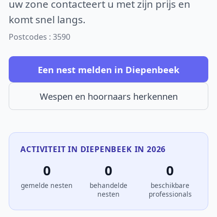
uw zone contacteert u met zijn prijs en
komt snel langs.
Postcodes : 3590
Een nest melden in Diepenbeek
Wespen en hoornaars herkennen
ACTIVITEIT IN DIEPENBEEK IN 2026
0
0
0
gemelde nesten
behandelde
beschikbare
nesten
professionals