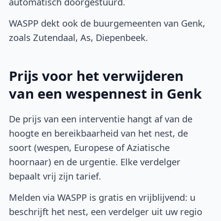
automatisch doorgestuurd.
WASPP dekt ook de buurgemeenten van Genk,
zoals Zutendaal, As, Diepenbeek.
Prijs voor het verwijderen
van een wespennest in Genk
De prijs van een interventie hangt af van de
hoogte en bereikbaarheid van het nest, de
soort (wespen, Europese of Aziatische
hoornaar) en de urgentie. Elke verdelger
bepaalt vrij zijn tarief.
Melden via WASPP is gratis en vrijblijvend: u
beschrijft het nest, een verdelger uit uw regio