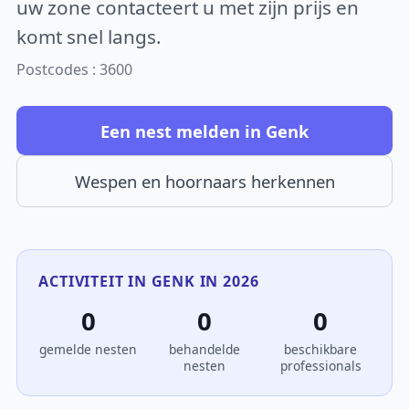
uw zone contacteert u met zijn prijs en
komt snel langs.
Postcodes : 3600
Een nest melden in Genk
Wespen en hoornaars herkennen
ACTIVITEIT IN GENK IN 2026
0
0
0
gemelde nesten
behandelde
beschikbare
nesten
professionals