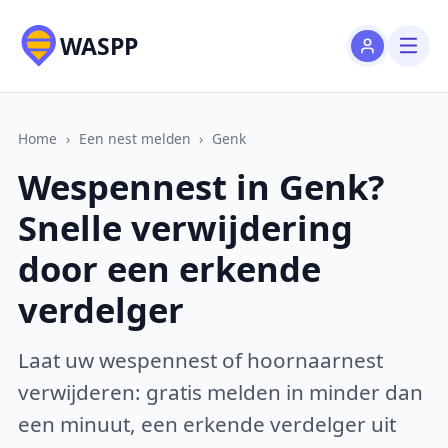
WASPP
Home
›
Een nest melden
›
Genk
Wespennest in Genk?
Snelle verwijdering
door een erkende
verdelger
Laat uw wespennest of hoornaarnest
verwijderen: gratis melden in minder dan
een minuut, een erkende verdelger uit