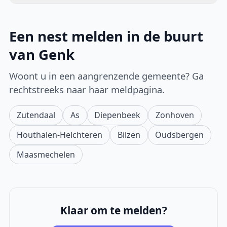
Een nest melden in de buurt
van Genk
Woont u in een aangrenzende gemeente? Ga
rechtstreeks naar haar meldpagina.
Zutendaal
As
Diepenbeek
Zonhoven
Houthalen-Helchteren
Bilzen
Oudsbergen
Maasmechelen
Klaar om te melden?