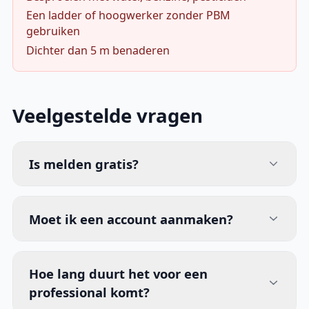
Een ladder of hoogwerker zonder PBM
gebruiken
Dichter dan 5 m benaderen
Veelgestelde vragen
Is melden gratis?
Moet ik een account aanmaken?
Hoe lang duurt het voor een
professional komt?