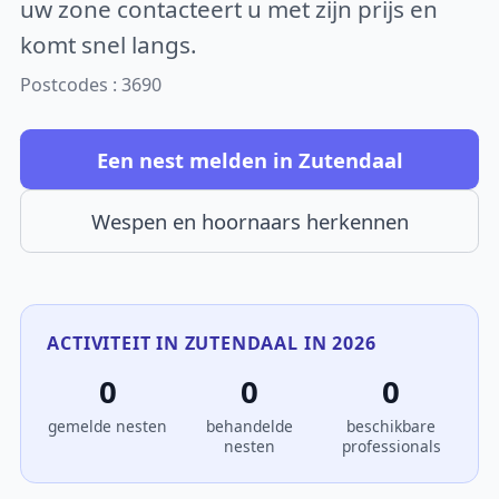
uw zone contacteert u met zijn prijs en
komt snel langs.
Postcodes : 3690
Een nest melden in Zutendaal
Wespen en hoornaars herkennen
ACTIVITEIT IN ZUTENDAAL IN 2026
0
0
0
gemelde nesten
behandelde
beschikbare
nesten
professionals