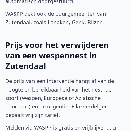
automatisch doorgestuurd.
WASPP dekt ook de buurgemeenten van
Zutendaal, zoals Lanaken, Genk, Bilzen.
Prijs voor het verwijderen
van een wespennest in
Zutendaal
De prijs van een interventie hangt af van de
hoogte en bereikbaarheid van het nest, de
soort (wespen, Europese of Aziatische
hoornaar) en de urgentie. Elke verdelger
bepaalt vrij zijn tarief.
Melden via WASPP is gratis en vrijblijvend: u