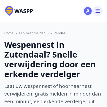
WASPP
Home
›
Een nest melden
›
Zutendaal
Wespennest in
Zutendaal? Snelle
verwijdering door een
erkende verdelger
Laat uw wespennest of hoornaarnest
verwijderen: gratis melden in minder dan
een minuut, een erkende verdelger uit