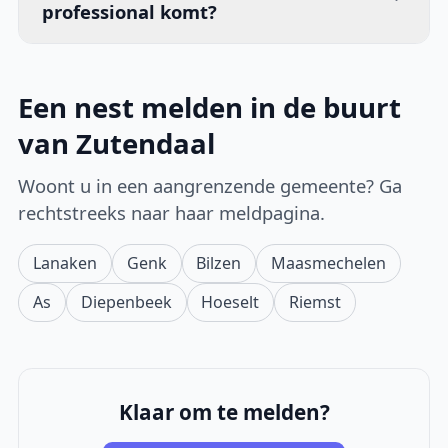
professional komt?
Een nest melden in de buurt
van Zutendaal
Woont u in een aangrenzende gemeente? Ga
rechtstreeks naar haar meldpagina.
Lanaken
Genk
Bilzen
Maasmechelen
As
Diepenbeek
Hoeselt
Riemst
Klaar om te melden?