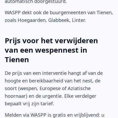
automatisch doorgestuurd.
WASPP dekt ook de buurgemeenten van Tienen,
zoals Hoegaarden, Glabbeek, Linter.
Prijs voor het verwijderen
van een wespennest in
Tienen
De prijs van een interventie hangt af van de
hoogte en bereikbaarheid van het nest, de
soort (wespen, Europese of Aziatische
hoornaar) en de urgentie. Elke verdelger
bepaalt vrij zijn tarief.
Melden via WASPP is gratis en vrijblijvend: u