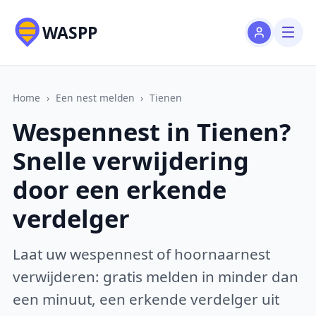
WASPP
Home
›
Een nest melden
›
Tienen
Wespennest in Tienen?
Snelle verwijdering
door een erkende
verdelger
Laat uw wespennest of hoornaarnest
verwijderen: gratis melden in minder dan
een minuut, een erkende verdelger uit