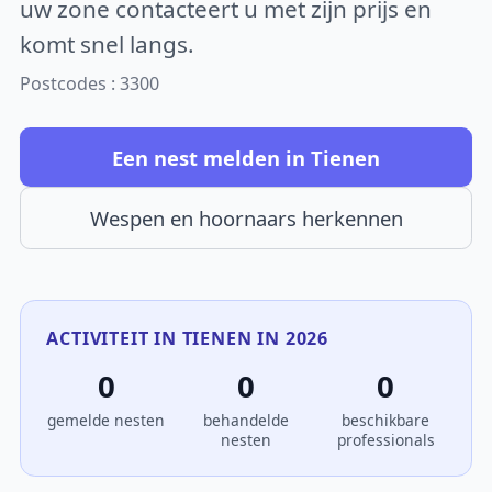
uw zone contacteert u met zijn prijs en
komt snel langs.
Postcodes : 3300
Een nest melden in Tienen
Wespen en hoornaars herkennen
ACTIVITEIT IN TIENEN IN 2026
0
0
0
gemelde nesten
behandelde
beschikbare
nesten
professionals