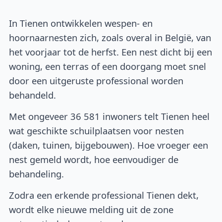
In Tienen ontwikkelen wespen- en
hoornaarnesten zich, zoals overal in België, van
het voorjaar tot de herfst. Een nest dicht bij een
woning, een terras of een doorgang moet snel
door een uitgeruste professional worden
behandeld.
Met ongeveer 36 581 inwoners telt Tienen heel
wat geschikte schuilplaatsen voor nesten
(daken, tuinen, bijgebouwen). Hoe vroeger een
nest gemeld wordt, hoe eenvoudiger de
behandeling.
Zodra een erkende professional Tienen dekt,
wordt elke nieuwe melding uit de zone