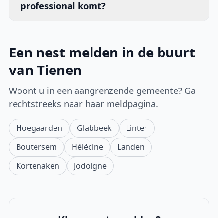
professional komt?
Een nest melden in de buurt
van Tienen
Woont u in een aangrenzende gemeente? Ga
rechtstreeks naar haar meldpagina.
Hoegaarden
Glabbeek
Linter
Boutersem
Hélécine
Landen
Kortenaken
Jodoigne