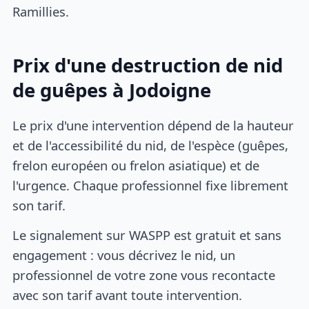
Ramillies.
Prix d'une destruction de nid
de guêpes à Jodoigne
Le prix d'une intervention dépend de la hauteur
et de l'accessibilité du nid, de l'espèce (guêpes,
frelon européen ou frelon asiatique) et de
l'urgence. Chaque professionnel fixe librement
son tarif.
Le signalement sur WASPP est gratuit et sans
engagement : vous décrivez le nid, un
professionnel de votre zone vous recontacte
avec son tarif avant toute intervention.