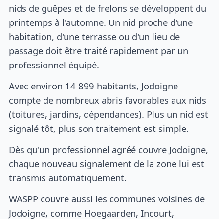
nids de guêpes et de frelons se développent du
printemps à l'automne. Un nid proche d'une
habitation, d'une terrasse ou d'un lieu de
passage doit être traité rapidement par un
professionnel équipé.
Avec environ 14 899 habitants, Jodoigne
compte de nombreux abris favorables aux nids
(toitures, jardins, dépendances). Plus un nid est
signalé tôt, plus son traitement est simple.
Dès qu'un professionnel agréé couvre Jodoigne,
chaque nouveau signalement de la zone lui est
transmis automatiquement.
WASPP couvre aussi les communes voisines de
Jodoigne, comme Hoegaarden, Incourt,