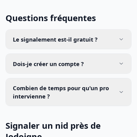
Questions fréquentes
Le signalement est-il gratuit ?
Dois-je créer un compte ?
Combien de temps pour qu'un pro
intervienne ?
Signaler un nid près de
Jodoigne