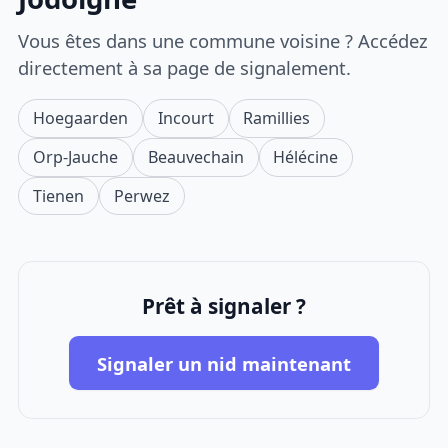
Vous êtes dans une commune voisine ? Accédez
directement à sa page de signalement.
Hoegaarden
Incourt
Ramillies
Orp-Jauche
Beauvechain
Hélécine
Tienen
Perwez
Prêt à signaler ?
Signaler un nid maintenant