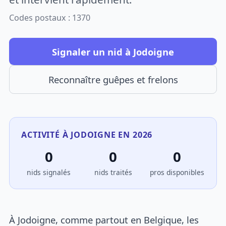
Codes postaux : 1370
Signaler un nid à Jodoigne
Reconnaître guêpes et frelons
ACTIVITÉ À JODOIGNE EN 2026
0
0
0
nids signalés
nids traités
pros disponibles
À Jodoigne, comme partout en Belgique, les