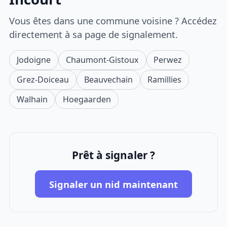
Vous êtes dans une commune voisine ? Accédez
directement à sa page de signalement.
Jodoigne
Chaumont-Gistoux
Perwez
Grez-Doiceau
Beauvechain
Ramillies
Walhain
Hoegaarden
Prêt à signaler ?
Signaler un nid maintenant