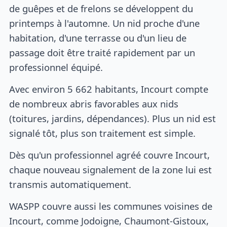
de guêpes et de frelons se développent du
printemps à l'automne. Un nid proche d'une
habitation, d'une terrasse ou d'un lieu de
passage doit être traité rapidement par un
professionnel équipé.
Avec environ 5 662 habitants, Incourt compte
de nombreux abris favorables aux nids
(toitures, jardins, dépendances). Plus un nid est
signalé tôt, plus son traitement est simple.
Dès qu'un professionnel agréé couvre Incourt,
chaque nouveau signalement de la zone lui est
transmis automatiquement.
WASPP couvre aussi les communes voisines de
Incourt, comme Jodoigne, Chaumont-Gistoux,