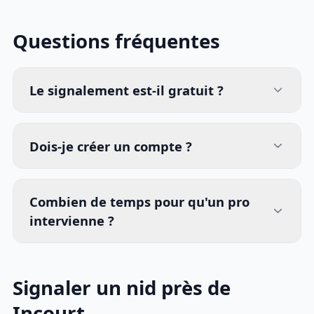
Questions fréquentes
Le signalement est-il gratuit ?
Dois-je créer un compte ?
Combien de temps pour qu'un pro
intervienne ?
Signaler un nid près de
Incourt