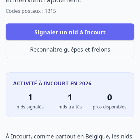
Codes postaux : 1315
Signaler un nid à Incourt
Reconnaître guêpes et frelons
ACTIVITÉ À INCOURT EN 2026
1
1
0
nids signalés
nids traités
pros disponibles
À Incourt, comme partout en Belgique, les nids