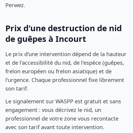
Perwez.
Prix d'une destruction de nid
de guêpes à Incourt
Le prix d'une intervention dépend de la hauteur
et de l'accessibilité du nid, de l'espèce (guêpes,
frelon européen ou frelon asiatique) et de
l'urgence. Chaque professionnel fixe librement
son tarif.
Le signalement sur WASPP est gratuit et sans
engagement : vous décrivez le nid, un
professionnel de votre zone vous recontacte
avec son tarif avant toute intervention.