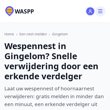
WASPP
Home
›
Een nest melden
›
Gingelom
Wespennest in
Gingelom? Snelle
verwijdering door een
erkende verdelger
Laat uw wespennest of hoornaarnest
verwijderen: gratis melden in minder dan
een minuut, een erkende verdelger uit