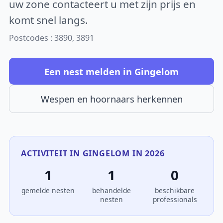
uw zone contacteert u met zijn prijs en
komt snel langs.
Postcodes : 3890, 3891
Een nest melden in Gingelom
Wespen en hoornaars herkennen
ACTIVITEIT IN GINGELOM IN 2026
1
1
0
gemelde nesten
behandelde
beschikbare
nesten
professionals