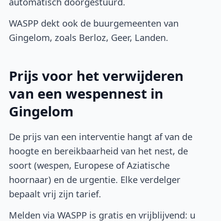
automatisch doorgestuurd.
WASPP dekt ook de buurgemeenten van
Gingelom, zoals Berloz, Geer, Landen.
Prijs voor het verwijderen
van een wespennest in
Gingelom
De prijs van een interventie hangt af van de
hoogte en bereikbaarheid van het nest, de
soort (wespen, Europese of Aziatische
hoornaar) en de urgentie. Elke verdelger
bepaalt vrij zijn tarief.
Melden via WASPP is gratis en vrijblijvend: u