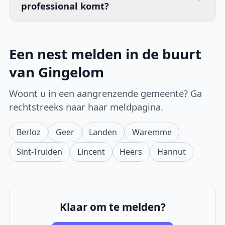
professional komt?
Een nest melden in de buurt
van Gingelom
Woont u in een aangrenzende gemeente? Ga
rechtstreeks naar haar meldpagina.
Berloz
Geer
Landen
Waremme
Sint-Truiden
Lincent
Heers
Hannut
Klaar om te melden?