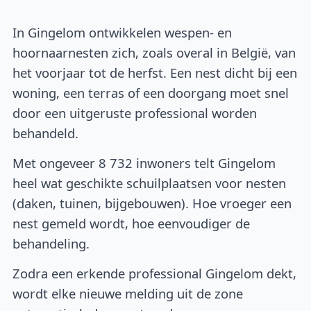
In Gingelom ontwikkelen wespen- en
hoornaarnesten zich, zoals overal in België, van
het voorjaar tot de herfst. Een nest dicht bij een
woning, een terras of een doorgang moet snel
door een uitgeruste professional worden
behandeld.
Met ongeveer 8 732 inwoners telt Gingelom
heel wat geschikte schuilplaatsen voor nesten
(daken, tuinen, bijgebouwen). Hoe vroeger een
nest gemeld wordt, hoe eenvoudiger de
behandeling.
Zodra een erkende professional Gingelom dekt,
wordt elke nieuwe melding uit de zone