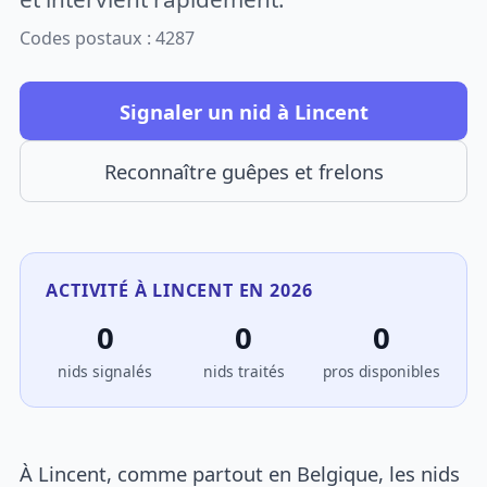
Codes postaux : 4287
Signaler un nid à Lincent
Reconnaître guêpes et frelons
ACTIVITÉ À LINCENT EN 2026
0
0
0
nids signalés
nids traités
pros disponibles
À Lincent, comme partout en Belgique, les nids