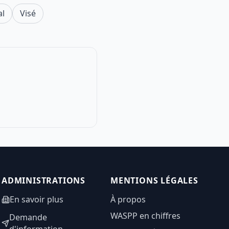
al
Visé
ADMINISTRATIONS
MENTIONS LÉGALES
En savoir plus
À propos
WASPP en chiffres
Demande
d'information