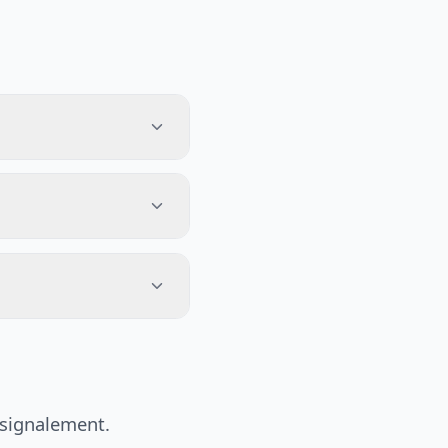
 signalement.