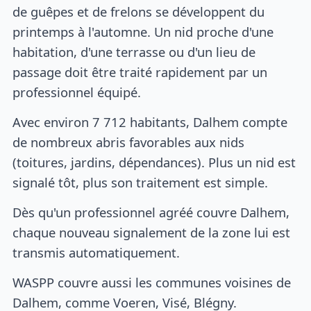
de guêpes et de frelons se développent du
printemps à l'automne. Un nid proche d'une
habitation, d'une terrasse ou d'un lieu de
passage doit être traité rapidement par un
professionnel équipé.
Avec environ 7 712 habitants, Dalhem compte
de nombreux abris favorables aux nids
(toitures, jardins, dépendances). Plus un nid est
signalé tôt, plus son traitement est simple.
Dès qu'un professionnel agréé couvre Dalhem,
chaque nouveau signalement de la zone lui est
transmis automatiquement.
WASPP couvre aussi les communes voisines de
Dalhem, comme Voeren, Visé, Blégny.