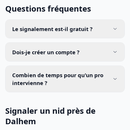
Questions fréquentes
Le signalement est-il gratuit ?
Dois-je créer un compte ?
Combien de temps pour qu'un pro
intervienne ?
Signaler un nid près de
Dalhem