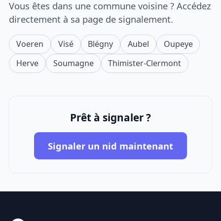
Vous êtes dans une commune voisine ? Accédez
directement à sa page de signalement.
Voeren
Visé
Blégny
Aubel
Oupeye
Herve
Soumagne
Thimister-Clermont
Prêt à signaler ?
Signaler un nid maintenant