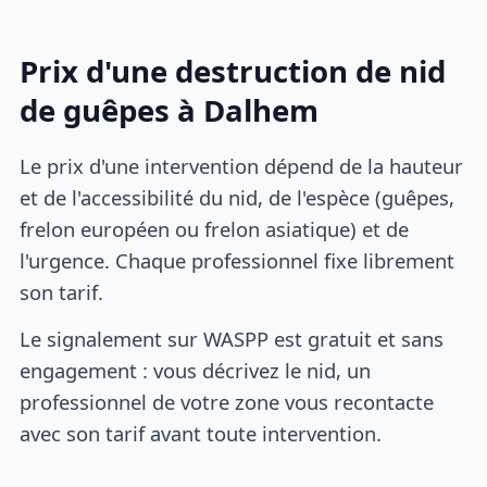
Prix d'une destruction de nid
de guêpes à Dalhem
Le prix d'une intervention dépend de la hauteur
et de l'accessibilité du nid, de l'espèce (guêpes,
frelon européen ou frelon asiatique) et de
l'urgence. Chaque professionnel fixe librement
son tarif.
Le signalement sur WASPP est gratuit et sans
engagement : vous décrivez le nid, un
professionnel de votre zone vous recontacte
avec son tarif avant toute intervention.