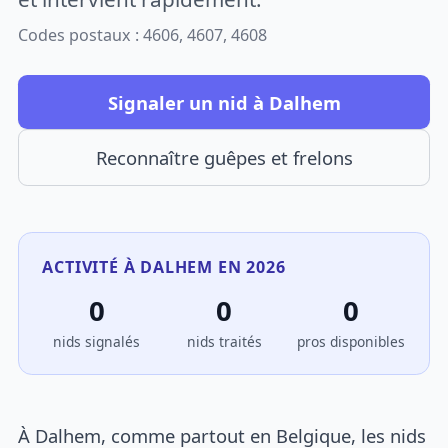
Codes postaux : 4606, 4607, 4608
Signaler un nid à Dalhem
Reconnaître guêpes et frelons
ACTIVITÉ À DALHEM EN 2026
0
0
0
nids signalés
nids traités
pros disponibles
À Dalhem, comme partout en Belgique, les nids