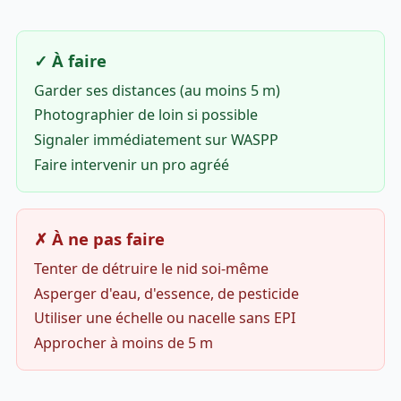
✓ À faire
Garder ses distances (au moins 5 m)
Photographier de loin si possible
Signaler immédiatement sur WASPP
Faire intervenir un pro agréé
✗ À ne pas faire
Tenter de détruire le nid soi-même
Asperger d'eau, d'essence, de pesticide
Utiliser une échelle ou nacelle sans EPI
Approcher à moins de 5 m