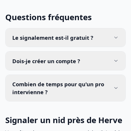
Questions fréquentes
Le signalement est-il gratuit ?
Dois-je créer un compte ?
Combien de temps pour qu'un pro
intervienne ?
Signaler un nid près de Herve