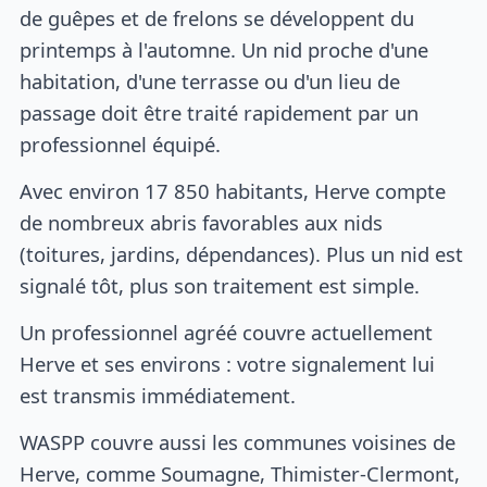
de guêpes et de frelons se développent du
printemps à l'automne. Un nid proche d'une
habitation, d'une terrasse ou d'un lieu de
passage doit être traité rapidement par un
professionnel équipé.
Avec environ 17 850 habitants, Herve compte
de nombreux abris favorables aux nids
(toitures, jardins, dépendances). Plus un nid est
signalé tôt, plus son traitement est simple.
Un professionnel agréé couvre actuellement
Herve et ses environs : votre signalement lui
est transmis immédiatement.
WASPP couvre aussi les communes voisines de
Herve, comme Soumagne, Thimister-Clermont,