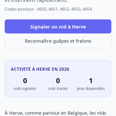
Codes postaux : 4650, 4651, 4652, 4653, 4654
Signaler un nid à Herve
Reconnaître guêpes et frelons
ACTIVITÉ À HERVE EN 2026
0
0
1
nids signalés
nids traités
pros disponibles
À Herve, comme partout en Belgique, les nids