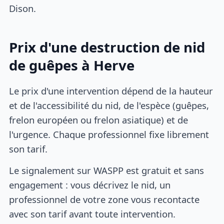
Dison.
Prix d'une destruction de nid
de guêpes à Herve
Le prix d'une intervention dépend de la hauteur
et de l'accessibilité du nid, de l'espèce (guêpes,
frelon européen ou frelon asiatique) et de
l'urgence. Chaque professionnel fixe librement
son tarif.
Le signalement sur WASPP est gratuit et sans
engagement : vous décrivez le nid, un
professionnel de votre zone vous recontacte
avec son tarif avant toute intervention.