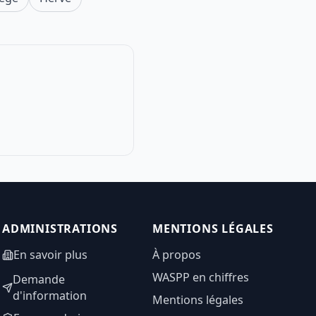
ADMINISTRATIONS
MENTIONS LÉGALES
En savoir plus
À propos
WASPP en chiffres
Demande
d'information
Mentions légales