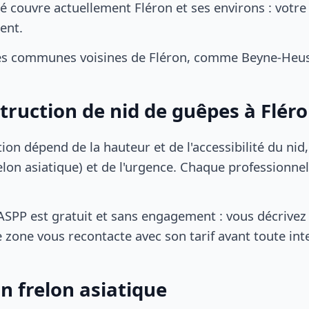
 couvre actuellement Fléron et ses environs : votre
ent.
es communes voisines de Fléron, comme Beyne-Heus
struction de nid de guêpes à Flér
tion dépend de la hauteur et de l'accessibilité du nid
lon asiatique) et de l'urgence. Chaque professionnel
SPP est gratuit et sans engagement : vous décrivez 
 zone vous recontacte avec son tarif avant toute int
n frelon asiatique