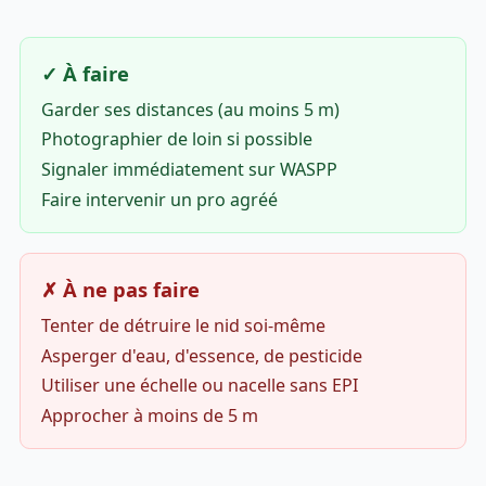
✓ À faire
Garder ses distances (au moins 5 m)
Photographier de loin si possible
Signaler immédiatement sur WASPP
Faire intervenir un pro agréé
✗ À ne pas faire
Tenter de détruire le nid soi-même
Asperger d'eau, d'essence, de pesticide
Utiliser une échelle ou nacelle sans EPI
Approcher à moins de 5 m