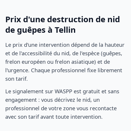
Prix d'une destruction de nid
de guêpes à Tellin
Le prix d'une intervention dépend de la hauteur
et de l'accessibilité du nid, de l'espèce (guêpes,
frelon européen ou frelon asiatique) et de
l'urgence. Chaque professionnel fixe librement
son tarif.
Le signalement sur WASPP est gratuit et sans
engagement : vous décrivez le nid, un
professionnel de votre zone vous recontacte
avec son tarif avant toute intervention.