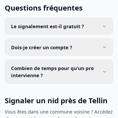
Questions fréquentes
Le signalement est-il gratuit ?
Dois-je créer un compte ?
Combien de temps pour qu'un pro
intervienne ?
Signaler un nid près de Tellin
Vous êtes dans une commune voisine ? Accédez