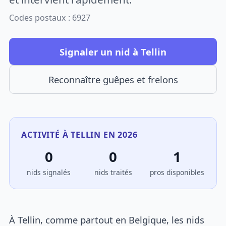
Codes postaux : 6927
Signaler un nid à Tellin
Reconnaître guêpes et frelons
ACTIVITÉ À TELLIN EN 2026
0
0
1
nids signalés
nids traités
pros disponibles
À Tellin, comme partout en Belgique, les nids