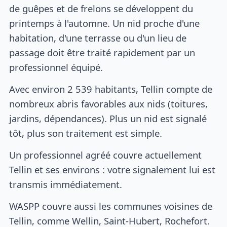
de guêpes et de frelons se développent du
printemps à l'automne. Un nid proche d'une
habitation, d'une terrasse ou d'un lieu de
passage doit être traité rapidement par un
professionnel équipé.
Avec environ 2 539 habitants, Tellin compte de
nombreux abris favorables aux nids (toitures,
jardins, dépendances). Plus un nid est signalé
tôt, plus son traitement est simple.
Un professionnel agréé couvre actuellement
Tellin et ses environs : votre signalement lui est
transmis immédiatement.
WASPP couvre aussi les communes voisines de
Tellin, comme Wellin, Saint-Hubert, Rochefort.