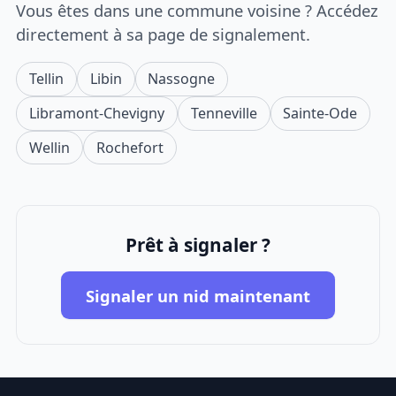
Vous êtes dans une commune voisine ? Accédez
directement à sa page de signalement.
Tellin
Libin
Nassogne
Libramont-Chevigny
Tenneville
Sainte-Ode
Wellin
Rochefort
Prêt à signaler ?
Signaler un nid maintenant