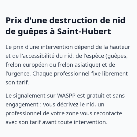
Prix d'une destruction de nid
de guêpes à Saint-Hubert
Le prix d'une intervention dépend de la hauteur
et de l'accessibilité du nid, de l'espèce (guêpes,
frelon européen ou frelon asiatique) et de
l'urgence. Chaque professionnel fixe librement
son tarif.
Le signalement sur WASPP est gratuit et sans
engagement : vous décrivez le nid, un
professionnel de votre zone vous recontacte
avec son tarif avant toute intervention.