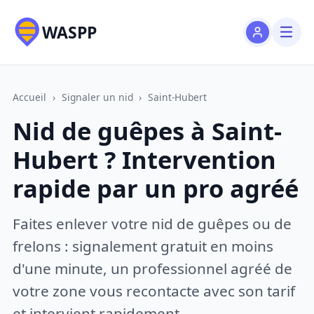
WASPP
Accueil
›
Signaler un nid
›
Saint-Hubert
Nid de guêpes à Saint-
Hubert ? Intervention
rapide par un pro agréé
Faites enlever votre nid de guêpes ou de
frelons : signalement gratuit en moins
d'une minute, un professionnel agréé de
votre zone vous recontacte avec son tarif
et intervient rapidement.