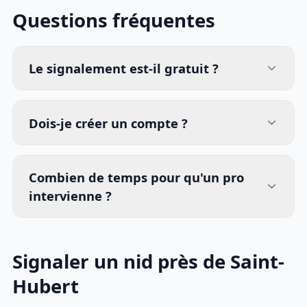
Questions fréquentes
Le signalement est-il gratuit ?
Dois-je créer un compte ?
Combien de temps pour qu'un pro
intervienne ?
Signaler un nid près de Saint-
Hubert