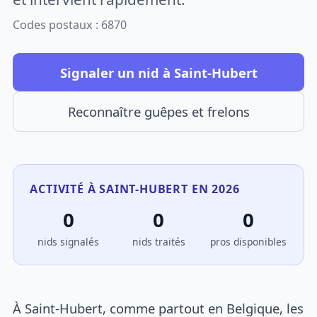
Codes postaux : 6870
Signaler un nid à Saint-Hubert
Reconnaître guêpes et frelons
ACTIVITÉ À SAINT-HUBERT EN 2026
0
0
0
nids signalés
nids traités
pros disponibles
À Saint-Hubert, comme partout en Belgique, les