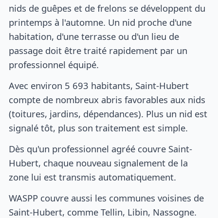
nids de guêpes et de frelons se développent du
printemps à l'automne. Un nid proche d'une
habitation, d'une terrasse ou d'un lieu de
passage doit être traité rapidement par un
professionnel équipé.
Avec environ 5 693 habitants, Saint-Hubert
compte de nombreux abris favorables aux nids
(toitures, jardins, dépendances). Plus un nid est
signalé tôt, plus son traitement est simple.
Dès qu'un professionnel agréé couvre Saint-
Hubert, chaque nouveau signalement de la
zone lui est transmis automatiquement.
WASPP couvre aussi les communes voisines de
Saint-Hubert, comme Tellin, Libin, Nassogne.