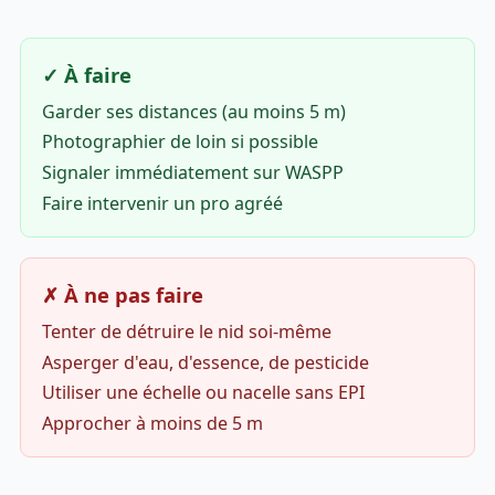
✓ À faire
Garder ses distances (au moins 5 m)
Photographier de loin si possible
Signaler immédiatement sur WASPP
Faire intervenir un pro agréé
✗ À ne pas faire
Tenter de détruire le nid soi-même
Asperger d'eau, d'essence, de pesticide
Utiliser une échelle ou nacelle sans EPI
Approcher à moins de 5 m