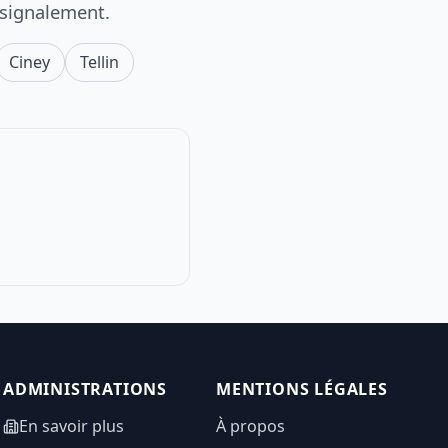
 signalement.
Ciney
Tellin
ADMINISTRATIONS
MENTIONS LÉGALES
En savoir plus
À propos