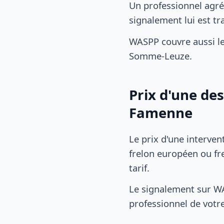
Un professionnel agré
signalement lui est 
WASPP couvre aussi 
Somme-Leuze.
Prix d'une de
Famenne
Le prix d'une interven
frelon européen ou fre
tarif.
Le signalement sur WA
professionnel de votre