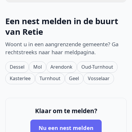
Een nest melden in de buurt
van Retie
Woont u in een aangrenzende gemeente? Ga
rechtstreeks naar haar meldpagina.
Dessel
Mol
Arendonk
Oud-Turnhout
Kasterlee
Turnhout
Geel
Vosselaar
Klaar om te melden?
Nu een nest melden