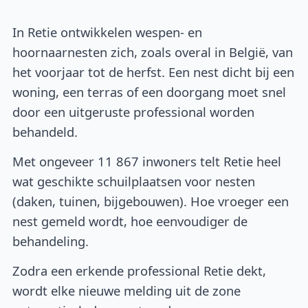
In Retie ontwikkelen wespen- en
hoornaarnesten zich, zoals overal in België, van
het voorjaar tot de herfst. Een nest dicht bij een
woning, een terras of een doorgang moet snel
door een uitgeruste professional worden
behandeld.
Met ongeveer 11 867 inwoners telt Retie heel
wat geschikte schuilplaatsen voor nesten
(daken, tuinen, bijgebouwen). Hoe vroeger een
nest gemeld wordt, hoe eenvoudiger de
behandeling.
Zodra een erkende professional Retie dekt,
wordt elke nieuwe melding uit de zone