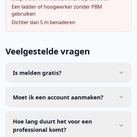
Een ladder of hoogwerker zonder PBM
gebruiken
Dichter dan 5 m benaderen
Veelgestelde vragen
Is melden gratis?
Moet ik een account aanmaken?
Hoe lang duurt het voor een
professional komt?