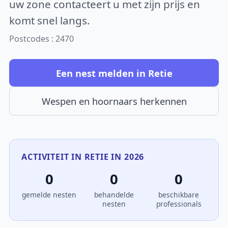
uw zone contacteert u met zijn prijs en
komt snel langs.
Postcodes : 2470
Een nest melden in Retie
Wespen en hoornaars herkennen
ACTIVITEIT IN RETIE IN 2026
0
0
0
gemelde nesten
behandelde
beschikbare
nesten
professionals