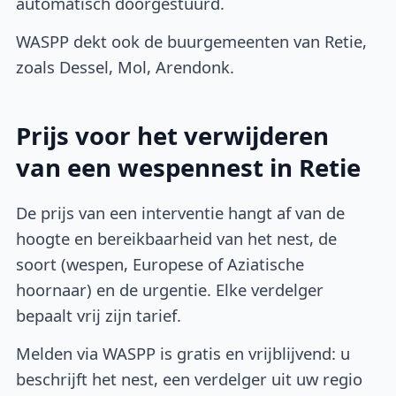
automatisch doorgestuurd.
WASPP dekt ook de buurgemeenten van Retie,
zoals Dessel, Mol, Arendonk.
Prijs voor het verwijderen
van een wespennest in Retie
De prijs van een interventie hangt af van de
hoogte en bereikbaarheid van het nest, de
soort (wespen, Europese of Aziatische
hoornaar) en de urgentie. Elke verdelger
bepaalt vrij zijn tarief.
Melden via WASPP is gratis en vrijblijvend: u
beschrijft het nest, een verdelger uit uw regio