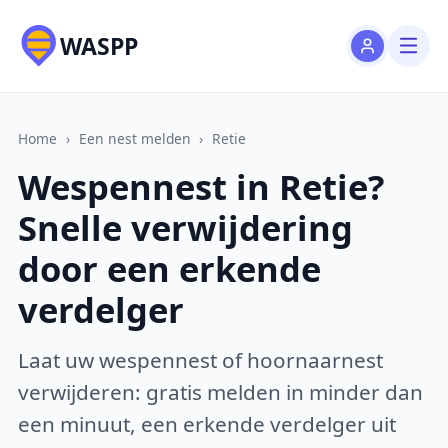
WASPP
Home
›
Een nest melden
›
Retie
Wespennest in Retie?
Snelle verwijdering
door een erkende
verdelger
Laat uw wespennest of hoornaarnest
verwijderen: gratis melden in minder dan
een minuut, een erkende verdelger uit