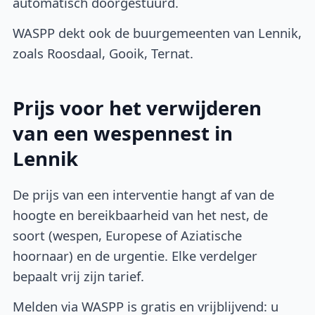
automatisch doorgestuurd.
WASPP dekt ook de buurgemeenten van Lennik,
zoals Roosdaal, Gooik, Ternat.
Prijs voor het verwijderen
van een wespennest in
Lennik
De prijs van een interventie hangt af van de
hoogte en bereikbaarheid van het nest, de
soort (wespen, Europese of Aziatische
hoornaar) en de urgentie. Elke verdelger
bepaalt vrij zijn tarief.
Melden via WASPP is gratis en vrijblijvend: u