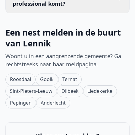
professional komt?
Een nest melden in de buurt
van Lennik
Woont u in een aangrenzende gemeente? Ga
rechtstreeks naar haar meldpagina.
Roosdaal
Gooik
Ternat
Sint-Pieters-Leeuw
Dilbeek
Liedekerke
Pepingen
Anderlecht