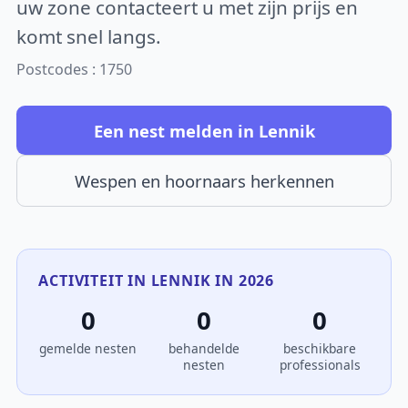
uw zone contacteert u met zijn prijs en
komt snel langs.
Postcodes : 1750
Een nest melden in Lennik
Wespen en hoornaars herkennen
ACTIVITEIT IN LENNIK IN 2026
0
0
0
gemelde nesten
behandelde
beschikbare
nesten
professionals