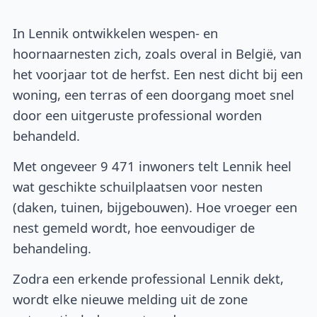
In Lennik ontwikkelen wespen- en
hoornaarnesten zich, zoals overal in België, van
het voorjaar tot de herfst. Een nest dicht bij een
woning, een terras of een doorgang moet snel
door een uitgeruste professional worden
behandeld.
Met ongeveer 9 471 inwoners telt Lennik heel
wat geschikte schuilplaatsen voor nesten
(daken, tuinen, bijgebouwen). Hoe vroeger een
nest gemeld wordt, hoe eenvoudiger de
behandeling.
Zodra een erkende professional Lennik dekt,
wordt elke nieuwe melding uit de zone