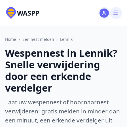
WASPP
Home
›
Een nest melden
›
Lennik
Wespennest in Lennik?
Snelle verwijdering
door een erkende
verdelger
Laat uw wespennest of hoornaarnest
verwijderen: gratis melden in minder dan
een minuut, een erkende verdelger uit