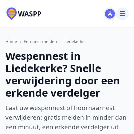
WASPP
Home
›
Een nest melden
›
Liedekerke
Wespennest in
Liedekerke? Snelle
verwijdering door een
erkende verdelger
Laat uw wespennest of hoornaarnest
verwijderen: gratis melden in minder dan
een minuut, een erkende verdelger uit