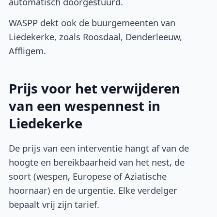
automatisch doorgestuurd.
WASPP dekt ook de buurgemeenten van
Liedekerke, zoals Roosdaal, Denderleeuw,
Affligem.
Prijs voor het verwijderen
van een wespennest in
Liedekerke
De prijs van een interventie hangt af van de
hoogte en bereikbaarheid van het nest, de
soort (wespen, Europese of Aziatische
hoornaar) en de urgentie. Elke verdelger
bepaalt vrij zijn tarief.