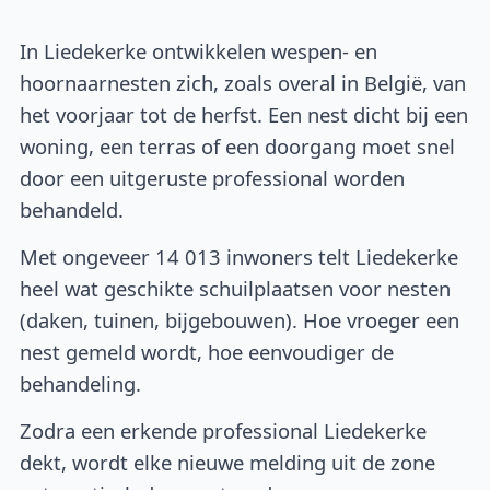
In Liedekerke ontwikkelen wespen- en
hoornaarnesten zich, zoals overal in België, van
het voorjaar tot de herfst. Een nest dicht bij een
woning, een terras of een doorgang moet snel
door een uitgeruste professional worden
behandeld.
Met ongeveer 14 013 inwoners telt Liedekerke
heel wat geschikte schuilplaatsen voor nesten
(daken, tuinen, bijgebouwen). Hoe vroeger een
nest gemeld wordt, hoe eenvoudiger de
behandeling.
Zodra een erkende professional Liedekerke
dekt, wordt elke nieuwe melding uit de zone