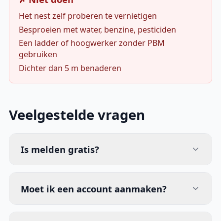
Het nest zelf proberen te vernietigen
Besproeien met water, benzine, pesticiden
Een ladder of hoogwerker zonder PBM
gebruiken
Dichter dan 5 m benaderen
Veelgestelde vragen
Is melden gratis?
Moet ik een account aanmaken?