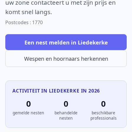
uw zone contacteert u met zijn prijs en
komt snel langs.
Postcodes : 1770
Een nest melden in Liedekerke
Wespen en hoornaars herkennen
ACTIVITEIT IN LIEDEKERKE IN 2026
0
0
0
gemelde nesten
behandelde
beschikbare
nesten
professionals