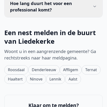
Hoe lang duurt het voor een
professional komt?
Een nest melden in de buurt
van Liedekerke
Woont u in een aangrenzende gemeente? Ga
rechtstreeks naar haar meldpagina.
Roosdaal
Denderleeuw
Affligem
Ternat
Haaltert
Ninove
Lennik
Aalst
Klaar om te melden?