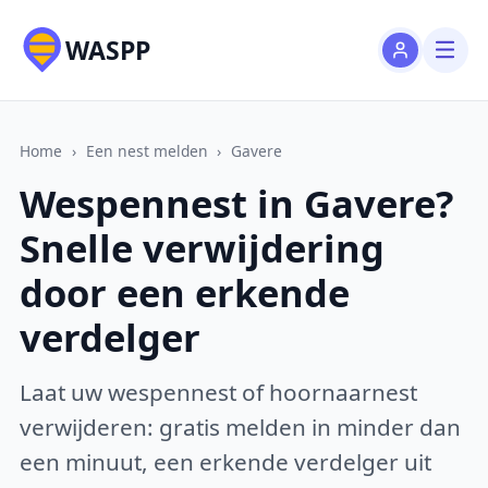
WASPP
Home
›
Een nest melden
›
Gavere
Wespennest in Gavere?
Snelle verwijdering
door een erkende
verdelger
Laat uw wespennest of hoornaarnest
verwijderen: gratis melden in minder dan
een minuut, een erkende verdelger uit