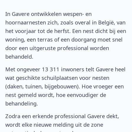
In Gavere ontwikkelen wespen- en
hoornaarnesten zich, zoals overal in België, van
het voorjaar tot de herfst. Een nest dicht bij een
woning, een terras of een doorgang moet snel
door een uitgeruste professional worden
behandeld.
Met ongeveer 13 311 inwoners telt Gavere heel
wat geschikte schuilplaatsen voor nesten
(daken, tuinen, bijgebouwen). Hoe vroeger een
nest gemeld wordt, hoe eenvoudiger de
behandeling.
Zodra een erkende professional Gavere dekt,
wordt elke nieuwe melding uit de zone