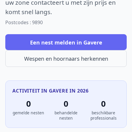
uw zone contacteert u met zijn prijs en
komt snel langs.
Postcodes : 9890
Een nest melden in Gavere
Wespen en hoornaars herkennen
ACTIVITEIT IN GAVERE IN 2026
0
0
0
gemelde nesten
behandelde
beschikbare
nesten
professionals