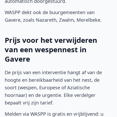
automatisch doorgestuurd.
WASPP dekt ook de buurgemeenten van
Gavere, zoals Nazareth, Zwalm, Merelbeke.
Prijs voor het verwijderen
van een wespennest in
Gavere
De prijs van een interventie hangt af van de
hoogte en bereikbaarheid van het nest, de
soort (wespen, Europese of Aziatische
hoornaar) en de urgentie. Elke verdelger
bepaalt vrij zijn tarief.
Melden via WASPP is gratis en vrijblijvend: u