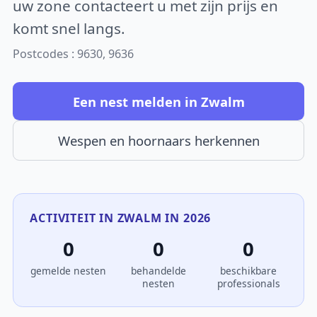
uw zone contacteert u met zijn prijs en
komt snel langs.
Postcodes : 9630, 9636
Een nest melden in Zwalm
Wespen en hoornaars herkennen
ACTIVITEIT IN ZWALM IN 2026
0
0
0
gemelde nesten
behandelde
beschikbare
nesten
professionals