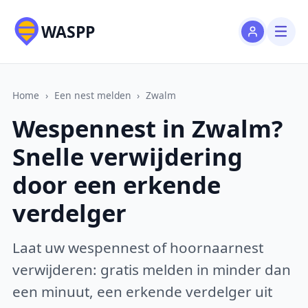
WASPP
Home
›
Een nest melden
›
Zwalm
Wespennest in Zwalm?
Snelle verwijdering
door een erkende
verdelger
Laat uw wespennest of hoornaarnest
verwijderen: gratis melden in minder dan
een minuut, een erkende verdelger uit