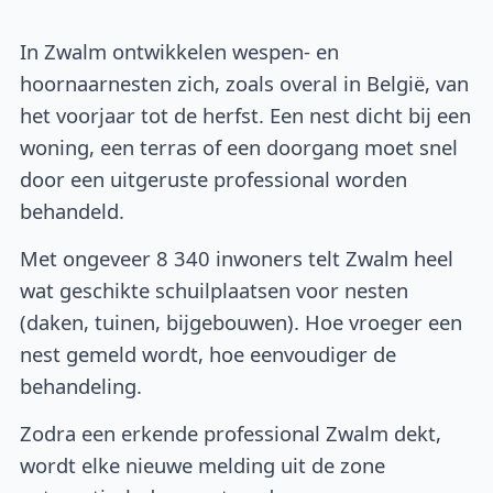
In Zwalm ontwikkelen wespen- en
hoornaarnesten zich, zoals overal in België, van
het voorjaar tot de herfst. Een nest dicht bij een
woning, een terras of een doorgang moet snel
door een uitgeruste professional worden
behandeld.
Met ongeveer 8 340 inwoners telt Zwalm heel
wat geschikte schuilplaatsen voor nesten
(daken, tuinen, bijgebouwen). Hoe vroeger een
nest gemeld wordt, hoe eenvoudiger de
behandeling.
Zodra een erkende professional Zwalm dekt,
wordt elke nieuwe melding uit de zone