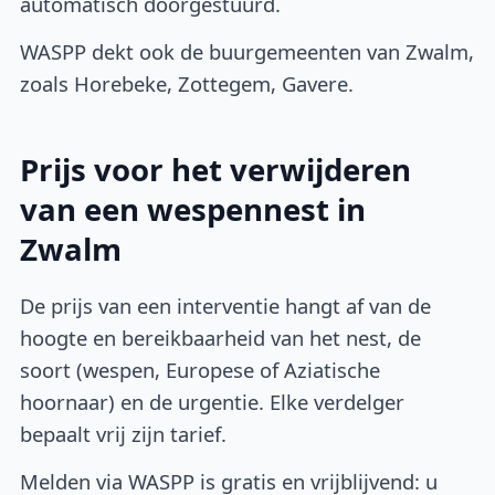
automatisch doorgestuurd.
WASPP dekt ook de buurgemeenten van Zwalm,
zoals Horebeke, Zottegem, Gavere.
Prijs voor het verwijderen
van een wespennest in
Zwalm
De prijs van een interventie hangt af van de
hoogte en bereikbaarheid van het nest, de
soort (wespen, Europese of Aziatische
hoornaar) en de urgentie. Elke verdelger
bepaalt vrij zijn tarief.
Melden via WASPP is gratis en vrijblijvend: u