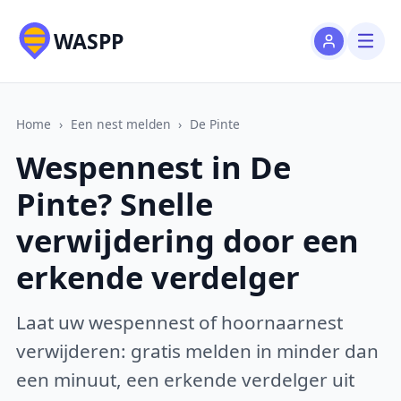
WASPP
Home
›
Een nest melden
›
De Pinte
Wespennest in De
Pinte? Snelle
verwijdering door een
erkende verdelger
Laat uw wespennest of hoornaarnest
verwijderen: gratis melden in minder dan
een minuut, een erkende verdelger uit