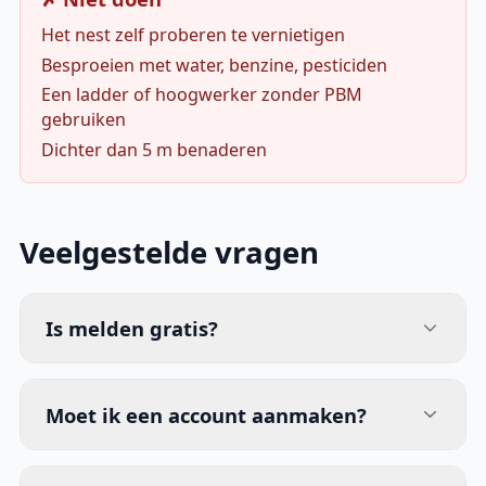
Het nest zelf proberen te vernietigen
Besproeien met water, benzine, pesticiden
Een ladder of hoogwerker zonder PBM
gebruiken
Dichter dan 5 m benaderen
Veelgestelde vragen
Is melden gratis?
Moet ik een account aanmaken?