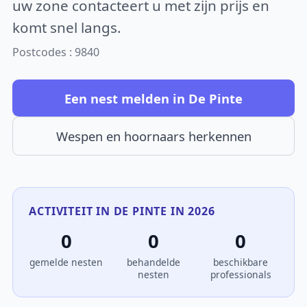
uw zone contacteert u met zijn prijs en
komt snel langs.
Postcodes : 9840
Een nest melden in De Pinte
Wespen en hoornaars herkennen
ACTIVITEIT IN DE PINTE IN 2026
0
0
0
gemelde nesten
behandelde
beschikbare
nesten
professionals