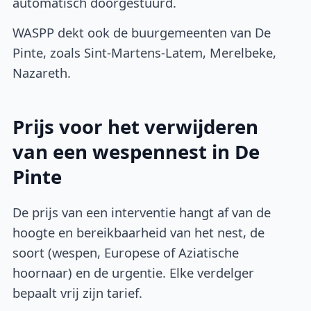
automatisch doorgestuurd.
WASPP dekt ook de buurgemeenten van De
Pinte, zoals Sint-Martens-Latem, Merelbeke,
Nazareth.
Prijs voor het verwijderen
van een wespennest in De
Pinte
De prijs van een interventie hangt af van de
hoogte en bereikbaarheid van het nest, de
soort (wespen, Europese of Aziatische
hoornaar) en de urgentie. Elke verdelger
bepaalt vrij zijn tarief.