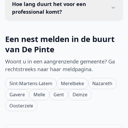
Hoe lang duurt het voor een
professional komt?
Een nest melden in de buurt
van De Pinte
Woont u in een aangrenzende gemeente? Ga
rechtstreeks naar haar meldpagina.
Sint-Martens-Latem
Merelbeke
Nazareth
Gavere
Melle
Gent
Deinze
Oosterzele