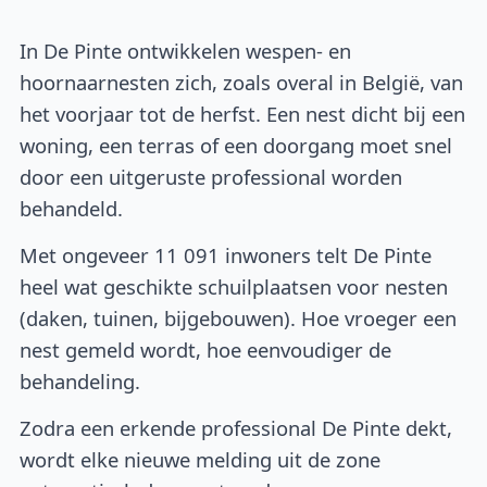
In De Pinte ontwikkelen wespen- en
hoornaarnesten zich, zoals overal in België, van
het voorjaar tot de herfst. Een nest dicht bij een
woning, een terras of een doorgang moet snel
door een uitgeruste professional worden
behandeld.
Met ongeveer 11 091 inwoners telt De Pinte
heel wat geschikte schuilplaatsen voor nesten
(daken, tuinen, bijgebouwen). Hoe vroeger een
nest gemeld wordt, hoe eenvoudiger de
behandeling.
Zodra een erkende professional De Pinte dekt,
wordt elke nieuwe melding uit de zone