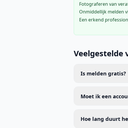
Fotograferen van vera
Onmiddellijk melden 
Een erkend profession
Veelgestelde 
Is melden gratis?
Moet ik een acco
Hoe lang duurt he