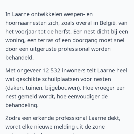
In Laarne ontwikkelen wespen- en
hoornaarnesten zich, zoals overal in België, van
het voorjaar tot de herfst. Een nest dicht bij een
woning, een terras of een doorgang moet snel
door een uitgeruste professional worden
behandeld.
Met ongeveer 12 532 inwoners telt Laarne heel
wat geschikte schuilplaatsen voor nesten
(daken, tuinen, bijgebouwen). Hoe vroeger een
nest gemeld wordt, hoe eenvoudiger de
behandeling.
Zodra een erkende professional Laarne dekt,
wordt elke nieuwe melding uit de zone