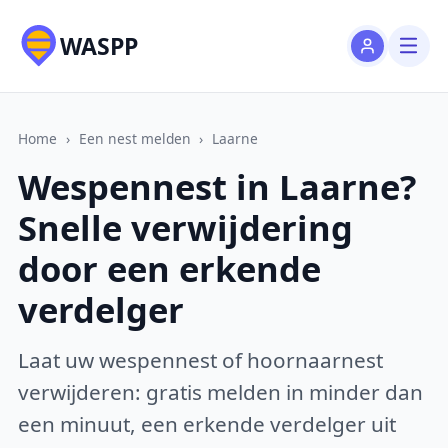
WASPP
Home
›
Een nest melden
›
Laarne
Wespennest in Laarne?
Snelle verwijdering
door een erkende
verdelger
Laat uw wespennest of hoornaarnest
verwijderen: gratis melden in minder dan
een minuut, een erkende verdelger uit