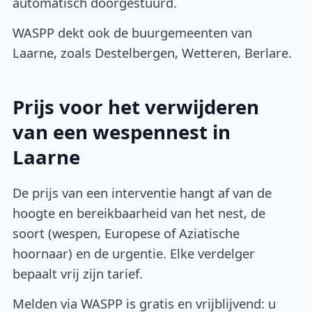
automatisch doorgestuurd.
WASPP dekt ook de buurgemeenten van
Laarne, zoals Destelbergen, Wetteren, Berlare.
Prijs voor het verwijderen
van een wespennest in
Laarne
De prijs van een interventie hangt af van de
hoogte en bereikbaarheid van het nest, de
soort (wespen, Europese of Aziatische
hoornaar) en de urgentie. Elke verdelger
bepaalt vrij zijn tarief.
Melden via WASPP is gratis en vrijblijvend: u