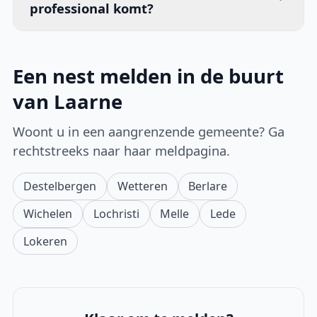
professional komt?
Een nest melden in de buurt
van Laarne
Woont u in een aangrenzende gemeente? Ga
rechtstreeks naar haar meldpagina.
Destelbergen
Wetteren
Berlare
Wichelen
Lochristi
Melle
Lede
Lokeren