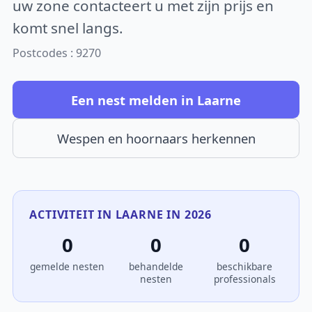
uw zone contacteert u met zijn prijs en
komt snel langs.
Postcodes : 9270
Een nest melden in Laarne
Wespen en hoornaars herkennen
ACTIVITEIT IN LAARNE IN 2026
0
0
0
gemelde nesten
behandelde
beschikbare
nesten
professionals